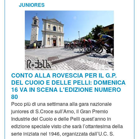
JUNIORES
CONTO ALLA ROVESCIA PER IL G.P.
DEL CUOIO E DELLE PELLI: DOMENICA
16 VA IN SCENA L'EDIZIONE NUMERO
80
Poco più di una settimana alla gara nazionale
juniores di S.Croce sull’Arno, il Gran Premio
Industrie del Cuoio e delle Pelli quest’anno in
edizione speciale visto che sarà l’ottantesima della
serie iniziata nel 1946, organizzata dall’U.C. S.