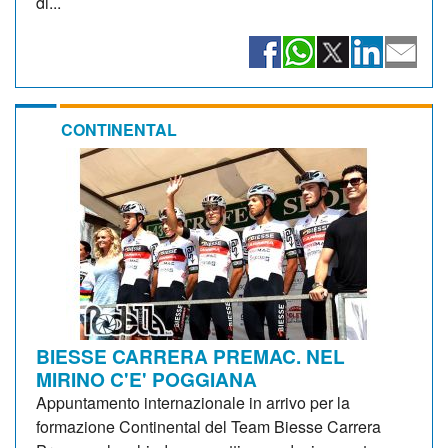
di...
CONTINENTAL
BIESSE CARRERA PREMAC. NEL
MIRINO C'E' POGGIANA
Appuntamento internazionale in arrivo per la
formazione Continental del Team Biesse Carrera