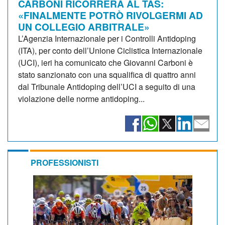
CARBONI RICORRERÀ AL TAS:
«FINALMENTE POTRÒ RIVOLGERMI AD
UN COLLEGIO ARBITRALE»
L’Agenzia Internazionale per i Controlli Antidoping
(ITA), per conto dell’Unione Ciclistica Internazionale
(UCI), ieri ha comunicato che Giovanni Carboni è
stato sanzionato con una squalifica di quattro anni
dal Tribunale Antidoping dell’UCI a seguito di una
violazione delle norme antidoping...
PROFESSIONISTI