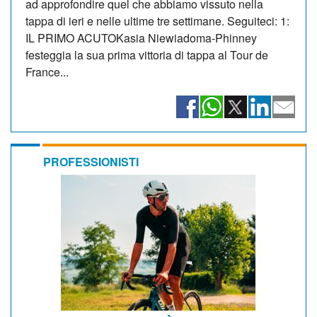
ad approfondire quel che abbiamo vissuto nella
tappa di ieri e nelle ultime tre settimane. Seguiteci: 1:
IL PRIMO ACUTOKasia Niewiadoma-Phinney
festeggia la sua prima vittoria di tappa al Tour de
France...
PROFESSIONISTI