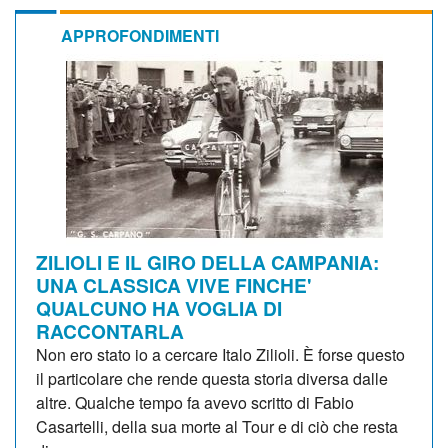
APPROFONDIMENTI
ZILIOLI E IL GIRO DELLA CAMPANIA:
UNA CLASSICA VIVE FINCHE'
QUALCUNO HA VOGLIA DI
RACCONTARLA
Non ero stato io a cercare Italo Zilioli. È forse questo
il particolare che rende questa storia diversa dalle
altre. Qualche tempo fa avevo scritto di Fabio
Casartelli, della sua morte al Tour e di ciò che resta