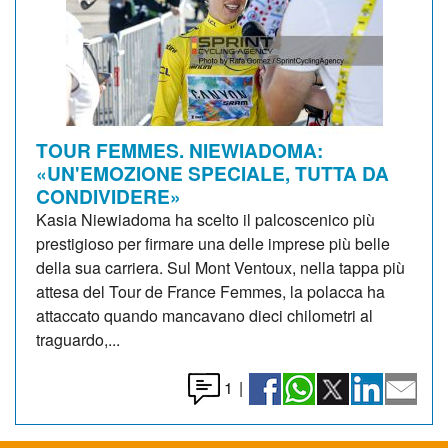
TOUR FEMMES. NIEWIADOMA:
«UN'EMOZIONE SPECIALE, TUTTA DA
CONDIVIDERE»
Kasia Niewiadoma ha scelto il palcoscenico più
prestigioso per firmare una delle imprese più belle
della sua carriera. Sul Mont Ventoux, nella tappa più
attesa del Tour de France Femmes, la polacca ha
attaccato quando mancavano dieci chilometri al
traguardo,...
1
|