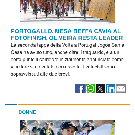
PORTOGALLO. MESA BEFFA CAVIA AL
FOTOFINISH, OLIVEIRA RESTA LEADER
La seconda tappa della Volta a Portugal Jogos Santa
Casa ha avuto tutto, anche oltre il traguardo, e a un
certo punto il corridore inizialmente annunciato come
vincitore si è rivelato non esserlo. I velocisti sono
sopravvissuti alle due brevi...
DONNE