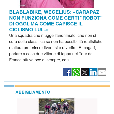
BLABLABIKE, WEGELIUS: «CARAPAZ
NON FUNZIONA COME CERTI "ROBOT"
DI OGGI, MA COME CAPISCE IL
CICLISMO LUI...»
Una squadra che rifugge l'anonimato, che non si
cura della classifica se non ha possibilità realistiche
e allora preferisce divertirsi e divertire. E magari,
portare a casa due vittorie di tappa nel Tour de
France più veloce di sempre, con...
ABBIGLIAMENTO