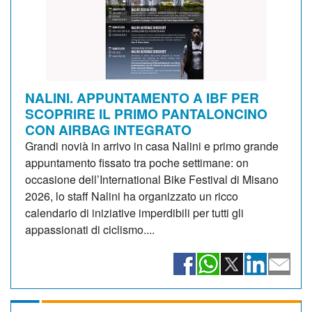
NALINI. APPUNTAMENTO A IBF PER
SCOPRIRE IL PRIMO PANTALONCINO
CON AIRBAG INTEGRATO
Grandi novià in arrivo in casa Nalini e primo grande
appuntamento fissato tra poche settimane: on
occasione dell’International Bike Festival di Misano
2026, lo staff Nalini ha organizzato un ricco
calendario di iniziative imperdibili per tutti gli
appassionati di ciclismo....