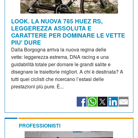
LOOK. LA NUOVA 785 HUEZ RS,
LEGGEREZZA ASSOLUTA E
CARATTERE PER DOMINARE LE VETTE
PIU' DURE
Dalla Borgogna arriva la nuova regina delle
vette: leggerezza estrema, DNA racing e una
guidabilità totale per domare le grandi salite e
disegnare le traiettorie migliori. A chi è destinata? A
tutti quei ciclisti che ricercano l’estasi delle
prestazioni più pure. È...
PROFESSIONISTI