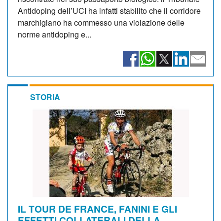
Antidoping dell’UCI ha infatti stabilito che il corridore
marchigiano ha commesso una violazione delle
norme antidoping e...
STORIA
IL TOUR DE FRANCE, FANINI E GLI
EFFETTI COLLATERALI DELLA