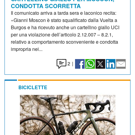
CONDOTTA SCORRETTA
Il comunicato arriva a tarda sera e laconico recita:
«Gianni Moscon è stato squalificato dalla Vuelta a
Burgos e ha ricevuto anche un cartellino giallo UCI
per una violazione dell’articolo 2.12.007 – 8.2.1,
relativo a comportamento sconveniente e condotta
impropria nei...
2
|
BICICLETTE