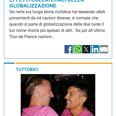
GLOBALIZZAZIONE
Se nella tua lunga storia ciclistica hai tesserato atleti
provenienti da 44 nazioni diverse, è normale che
quando si parla di globalizzazione delle due ruote il
tuo nome ricorra più spesso di altri. Se poi all’ultimo
Tour de France nazioni...
TUTTOBICI