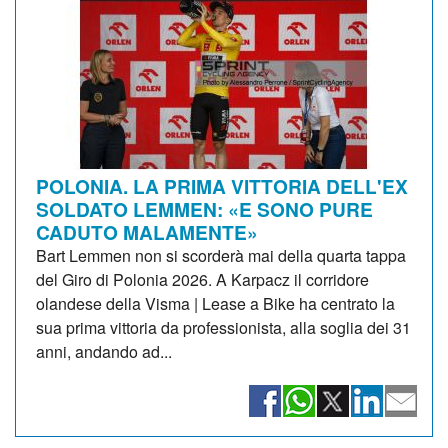
POLONIA. LA PRIMA VITTORIA DELL'EX
SOLDATO LEMMEN: «E SONO PURE
CADUTO MALAMENTE»
Bart Lemmen non si scorderà mai della quarta tappa
del Giro di Polonia 2026. A Karpacz il corridore
olandese della Visma | Lease a Bike ha centrato la
sua prima vittoria da professionista, alla soglia dei 31
anni, andando ad...