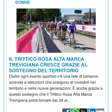
DONNE
IL TRITTICO ROSA ALTA MARCA
TREVIGIANA CRESCE GRAZIE AL
SOSTEGNO DEL TERRITORIO
Dietro ogni evento sportivo c'è una rete di persone,
aziende e istituzioni che scelgono di investire nel
territorio e nelle nuove generazioni. È anche grazie a
questo sostegno che il Trittico Rosa Alta Marca
Trevigiana potrà tornare dal 28 al...