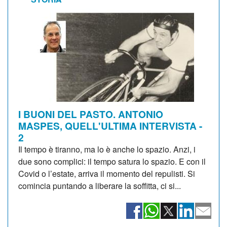
I BUONI DEL PASTO. ANTONIO
MASPES, QUELL'ULTIMA INTERVISTA -
2
Il tempo è tiranno, ma lo è anche lo spazio. Anzi, i
due sono complici: il tempo satura lo spazio. E con il
Covid o l’estate, arriva il momento del repulisti. Si
comincia puntando a liberare la soffitta, ci si...