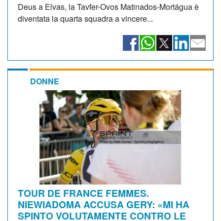
Deus a Elvas, la Tavfer-Ovos Matinados-Mortágua è
diventata la quarta squadra a vincere...
DONNE
TOUR DE FRANCE FEMMES.
NIEWIADOMA ACCUSA GERY: «MI HA
SPINTO VOLUTAMENTE CONTRO LE