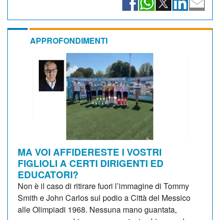
APPROFONDIMENTI
MA VOI AFFIDERESTE I VOSTRI
FIGLIOLI A CERTI DIRIGENTI ED
EDUCATORI?
Non è il caso di ritirare fuori l’immagine di Tommy
Smith e John Carlos sul podio a Città del Messico
alle Olimpiadi 1968. Nessuna mano guantata,