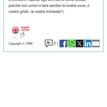
perché non unirci e fare sentire la nostra voce, il
nostro grido, la nostra richiesta?»
2
|
Copyright © TBW