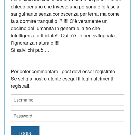
chiedo per uno che investe una persona e lo lascia
sanguinante senza conoscenza per terra, ma come
fa a dormire tranquillo !?!!!!! C’è veramente un
declino dell’umanità in generale, altro che
intelligenza artificiale!!! Qui c’è , e ben sviluppata ,
l’ignoranza naturale !!!!
Si salvi chi può:….
Per poter commentare i post devi esser registrato.
Se sei giá nostro utente esegui il login altrimenti
registrati.
LOGIN