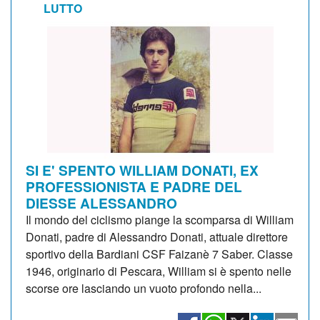
LUTTO
SI E' SPENTO WILLIAM DONATI, EX
PROFESSIONISTA E PADRE DEL
DIESSE ALESSANDRO
Il mondo del ciclismo piange la scomparsa di William
Donati, padre di Alessandro Donati, attuale direttore
sportivo della Bardiani CSF Faizanè 7 Saber. Classe
1946, originario di Pescara, William si è spento nelle
scorse ore lasciando un vuoto profondo nella...