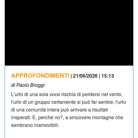
APPROFONDIMENTI
| 21/06/2026 | 15:13
di Paolo Broggi
L'urlo di una sola voce rischia di perdersi nel vento,
l'urlo di un gruppo certamente si può far sentire, l'urlo
di una comunità intera può arrivare a risultati
insperati. E, perché no?, a smuovere montagne che
sembrano inamovibili.