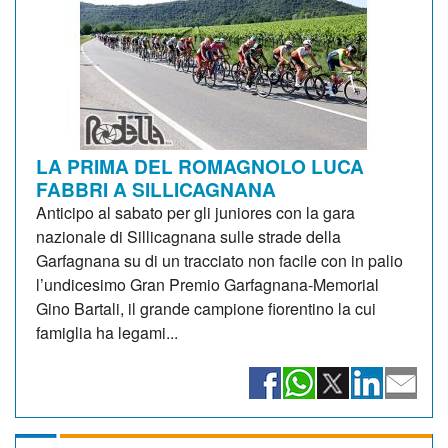
LA PRIMA DEL ROMAGNOLO LUCA
FABBRI A SILLICAGNANA
Anticipo al sabato per gli juniores con la gara
nazionale di Sillicagnana sulle strade della
Garfagnana su di un tracciato non facile con in palio
l’undicesimo Gran Premio Garfagnana-Memorial
Gino Bartali, il grande campione fiorentino la cui
famiglia ha legami...