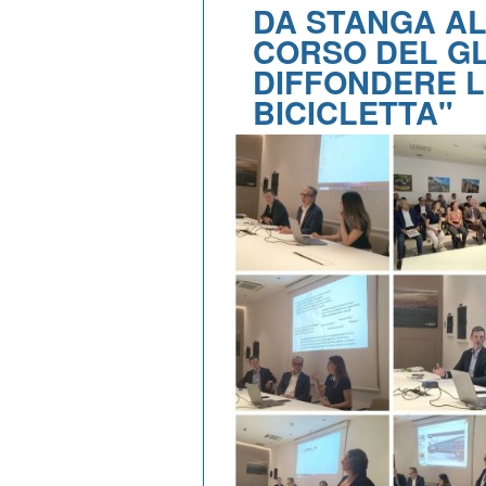
DA STANGA ALL
CORSO DEL GL
DIFFONDERE L
BICICLETTA"