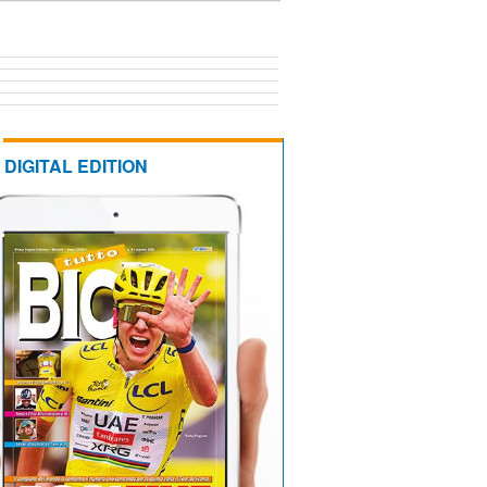
DIGITAL EDITION