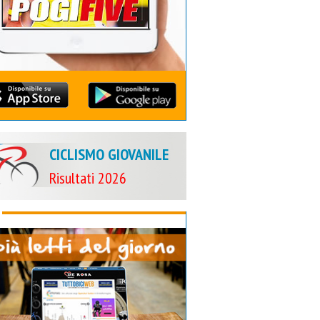
CICLISMO GIOVANILE
Risultati 2026