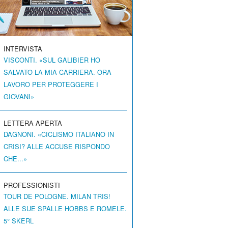
INTERVISTA
VISCONTI. «SUL GALIBIER HO
SALVATO LA MIA CARRIERA. ORA
LAVORO PER PROTEGGERE I
GIOVANI»
LETTERA APERTA
DAGNONI. «CICLISMO ITALIANO IN
CRISI? ALLE ACCUSE RISPONDO
CHE...»
PROFESSIONISTI
TOUR DE POLOGNE. MILAN TRIS!
ALLE SUE SPALLE HOBBS E ROMELE.
5° SKERL