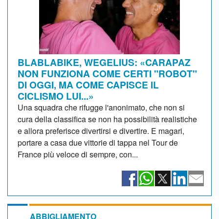
BLABLABIKE, WEGELIUS: «CARAPAZ
NON FUNZIONA COME CERTI "ROBOT"
DI OGGI, MA COME CAPISCE IL
CICLISMO LUI...»
Una squadra che rifugge l'anonimato, che non si
cura della classifica se non ha possibilità realistiche
e allora preferisce divertirsi e divertire. E magari,
portare a casa due vittorie di tappa nel Tour de
France più veloce di sempre, con...
ABBIGLIAMENTO