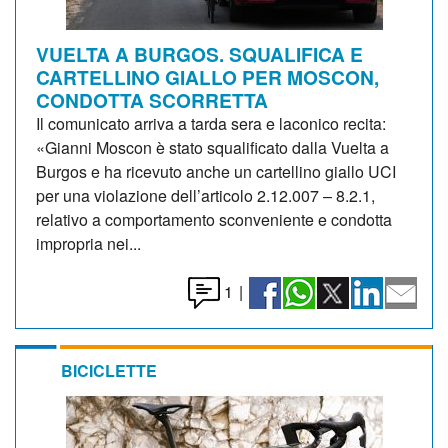
VUELTA A BURGOS. SQUALIFICA E
CARTELLINO GIALLO PER MOSCON,
CONDOTTA SCORRETTA
Il comunicato arriva a tarda sera e laconico recita:
«Gianni Moscon è stato squalificato dalla Vuelta a
Burgos e ha ricevuto anche un cartellino giallo UCI
per una violazione dell’articolo 2.12.007 – 8.2.1,
relativo a comportamento sconveniente e condotta
impropria nei...
1
|
BICICLETTE