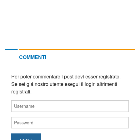
COMMENTI
Per poter commentare i post devi esser registrato.
Se sei giá nostro utente esegui il login altrimenti
registrati.