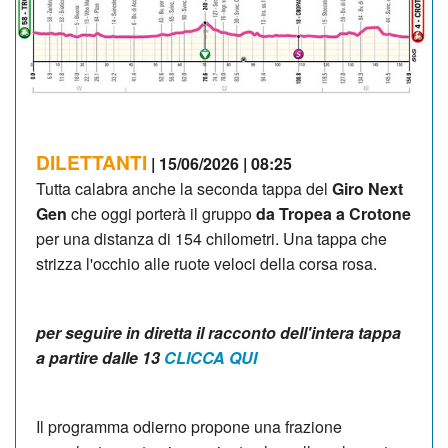
DILETTANTI
| 15/06/2026 | 08:25
Tutta calabra anche la seconda tappa del
Giro Next
Gen
che oggi porterà il gruppo
da Tropea a Crotone
per una distanza di 154 chilometri. Una tappa che
strizza l'occhio alle ruote veloci della corsa rosa.
per seguire in diretta il racconto dell'intera tappa
a partire dalle 13
CLICCA QUI
Il programma odierno propone una frazione