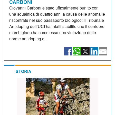
CARBONI
Giovanni Carboni è stato ufficialmente punito con
una squalifica di quattro anni a causa delle anomalie
riscontrate nel suo passaporto biologico: il Tribunale
Antidoping dell’UCI ha infatti stabilito che il corridore
marchigiano ha commesso una violazione delle
norme antidoping e...
STORIA