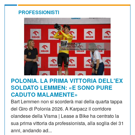
PROFESSIONISTI
POLONIA. LA PRIMA VITTORIA DELL'EX
SOLDATO LEMMEN: «E SONO PURE
CADUTO MALAMENTE»
Bart Lemmen non si scorderà mai della quarta tappa
del Giro di Polonia 2026. A Karpacz il corridore
olandese della Visma | Lease a Bike ha centrato la
sua prima vittoria da professionista, alla soglia dei 31
anni, andando ad...