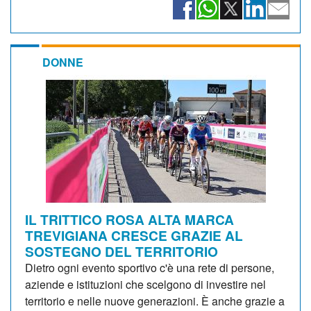
DONNE
IL TRITTICO ROSA ALTA MARCA
TREVIGIANA CRESCE GRAZIE AL
SOSTEGNO DEL TERRITORIO
Dietro ogni evento sportivo c'è una rete di persone,
aziende e istituzioni che scelgono di investire nel
territorio e nelle nuove generazioni. È anche grazie a