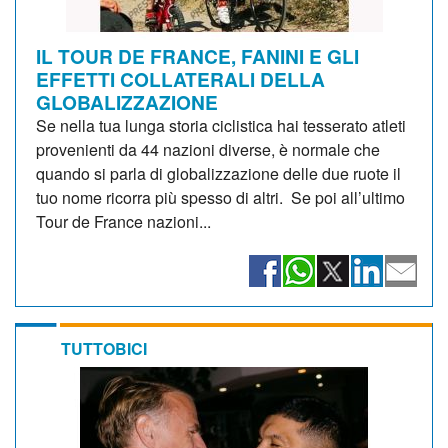
IL TOUR DE FRANCE, FANINI E GLI
EFFETTI COLLATERALI DELLA
GLOBALIZZAZIONE
Se nella tua lunga storia ciclistica hai tesserato atleti
provenienti da 44 nazioni diverse, è normale che
quando si parla di globalizzazione delle due ruote il
tuo nome ricorra più spesso di altri. Se poi all’ultimo
Tour de France nazioni...
TUTTOBICI