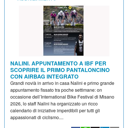
NALINI. APPUNTAMENTO A IBF PER
SCOPRIRE IL PRIMO PANTALONCINO
CON AIRBAG INTEGRATO
Grandi novià in arrivo in casa Nalini e primo grande
appuntamento fissato tra poche settimane: on
occasione dell’International Bike Festival di Misano
2026, lo staff Nalini ha organizzato un ricco
calendario di iniziative imperdibili per tutti gli
appassionati di ciclismo....