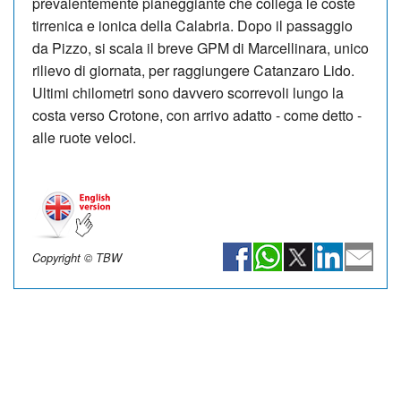
prevalentemente pianeggiante che collega le coste
tirrenica e ionica della Calabria. Dopo il passaggio
da Pizzo, si scala il breve GPM di Marcellinara, unico
rilievo di giornata, per raggiungere Catanzaro Lido.
Ultimi chilometri sono davvero scorrevoli lungo la
costa verso Crotone, con arrivo adatto - come detto -
alle ruote veloci.
Copyright © TBW