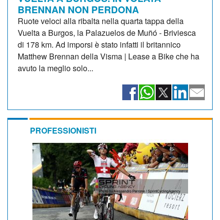
BRENNAN NON PERDONA
Ruote veloci alla ribalta nella quarta tappa della
Vuelta a Burgos, la Palazuelos de Muñó - Briviesca
di 178 km. Ad imporsi è stato infatti il britannico
Matthew Brennan della Visma | Lease a Bike che ha
avuto la meglio solo...
PROFESSIONISTI