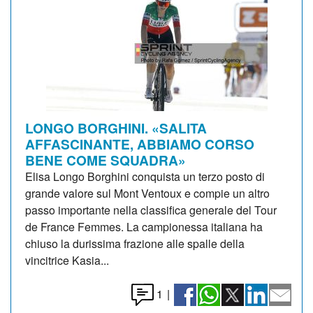
LONGO BORGHINI. «SALITA
AFFASCINANTE, ABBIAMO CORSO
BENE COME SQUADRA»
Elisa Longo Borghini conquista un terzo posto di
grande valore sul Mont Ventoux e compie un altro
passo importante nella classifica generale del Tour
de France Femmes. La campionessa italiana ha
chiuso la durissima frazione alle spalle della
vincitrice Kasia...
1
|