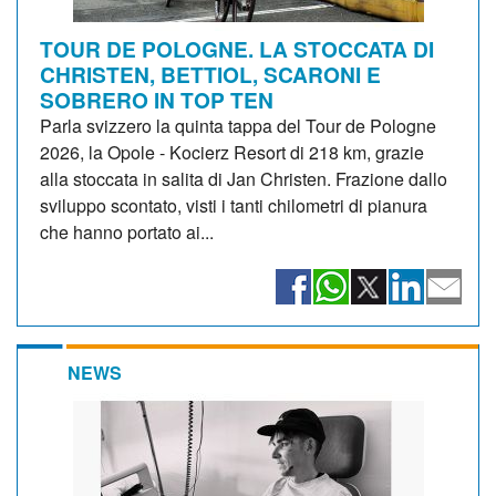
TOUR DE POLOGNE. LA STOCCATA DI
CHRISTEN, BETTIOL, SCARONI E
SOBRERO IN TOP TEN
Parla svizzero la quinta tappa del Tour de Pologne
2026, la Opole - Kocierz Resort di 218 km, grazie
alla stoccata in salita di Jan Christen. Frazione dallo
sviluppo scontato, visti i tanti chilometri di pianura
che hanno portato ai...
NEWS