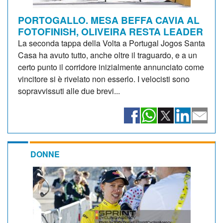
PORTOGALLO. MESA BEFFA CAVIA AL
FOTOFINISH, OLIVEIRA RESTA LEADER
La seconda tappa della Volta a Portugal Jogos Santa
Casa ha avuto tutto, anche oltre il traguardo, e a un
certo punto il corridore inizialmente annunciato come
vincitore si è rivelato non esserlo. I velocisti sono
sopravvissuti alle due brevi...
DONNE