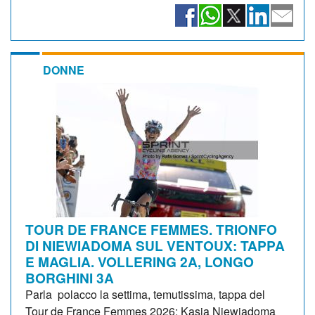
DONNE
TOUR DE FRANCE FEMMES. TRIONFO
DI NIEWIADOMA SUL VENTOUX: TAPPA
E MAGLIA. VOLLERING 2A, LONGO
BORGHINI 3A
Parla polacco la settima, temutissima, tappa del
Tour de France Femmes 2026: Kasia Niewiadoma