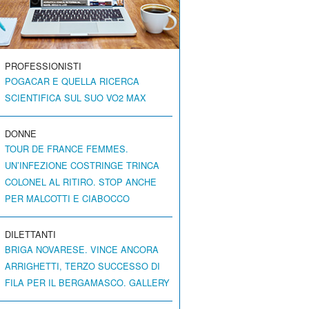
PROFESSIONISTI
POGACAR E QUELLA RICERCA
SCIENTIFICA SUL SUO VO2 MAX
DONNE
TOUR DE FRANCE FEMMES.
UN’INFEZIONE COSTRINGE TRINCA
COLONEL AL RITIRO. STOP ANCHE
PER MALCOTTI E CIABOCCO
DILETTANTI
BRIGA NOVARESE. VINCE ANCORA
ARRIGHETTI, TERZO SUCCESSO DI
FILA PER IL BERGAMASCO. GALLERY