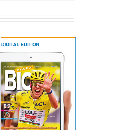
DIGITAL EDITION