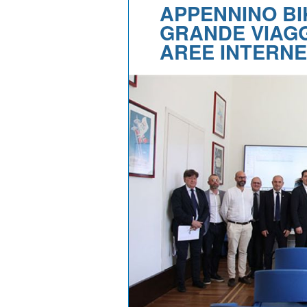
APPENNINO BIK
GRANDE VIAGG
AREE INTERNE