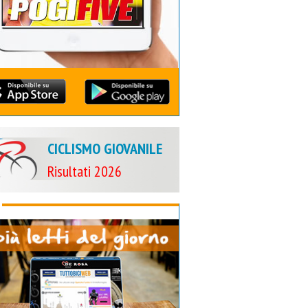
CICLISMO GIOVANILE
Risultati 2026