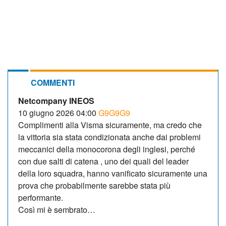
COMMENTI
Netcompany INEOS
10 giugno 2026 04:00
G9G9G9
Complimenti alla Visma sicuramente, ma credo che
la vittoria sia stata condizionata anche dai problemi
meccanici della monocorona degli inglesi, perché
con due salti di catena , uno dei quali del leader
della loro squadra, hanno vanificato sicuramente una
prova che probabilmente sarebbe stata più
performante.
Così mi è sembrato…