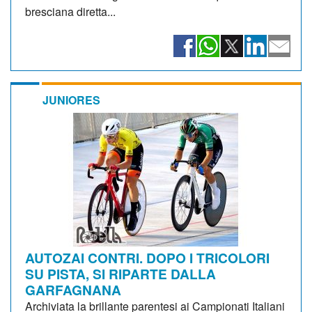
bresciana diretta...
JUNIORES
AUTOZAI CONTRI. DOPO I TRICOLORI
SU PISTA, SI RIPARTE DALLA
GARFAGNANA
Archiviata la brillante parentesi ai Campionati Italiani