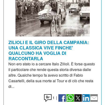
ZILIOLI E IL GIRO DELLA CAMPANIA:
UNA CLASSICA VIVE FINCHE'
QUALCUNO HA VOGLIA DI
RACCONTARLA
Non ero stato io a cercare Italo Zilioli. È forse questo
il particolare che rende questa storia diversa dalle
altre. Qualche tempo fa avevo scritto di Fabio
Casartelli, della sua morte al Tour e di ciò che resta
di...
1
|