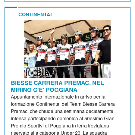
CONTINENTAL
BIESSE CARRERA PREMAC. NEL
MIRINO C'E' POGGIANA
Appuntamento internazionale in arrivo per la
formazione Continental del Team Biesse Carrera
Premac, che chiude una settimana decisamente
intensa partecipando domenica al 50esimo Gran
Premio Sportivi di Poggiana in terra trevigiana
riservato alla categoria Under 23. La squadra