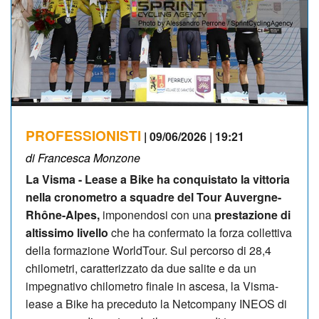
PROFESSIONISTI
| 09/06/2026 | 19:21
di Francesca Monzone
La Visma - Lease a Bike ha conquistato la vittoria
nella cronometro a squadre del Tour Auvergne-
Rhône-Alpes,
imponendosi con una
prestazione di
altissimo livello
che ha confermato la forza collettiva
della formazione WorldTour. Sul percorso di 28,4
chilometri, caratterizzato da due salite e da un
impegnativo chilometro finale in ascesa, la Visma-
lease a Bike ha preceduto la Netcompany INEOS di