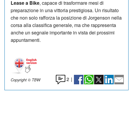
Lease a Bike
, capace di trasformare mesi di
preparazione in una vittoria prestigiosa. Un risultato
che non solo rafforza la posizione di Jorgenson nella
corsa alla classifica generale, ma che rappresenta
anche un segnale importante in vista dei prossimi
appuntamenti.
2
|
Copyright © TBW