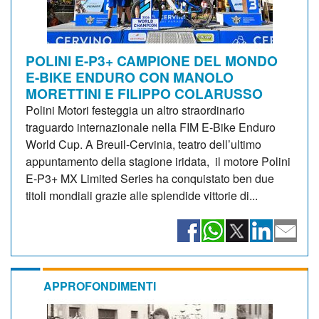
POLINI E-P3+ CAMPIONE DEL MONDO
E-BIKE ENDURO CON MANOLO
MORETTINI E FILIPPO COLARUSSO
Polini Motori festeggia un altro straordinario
traguardo internazionale nella FIM E-Bike Enduro
World Cup. A Breuil-Cervinia, teatro dell’ultimo
appuntamento della stagione iridata, il motore Polini
E-P3+ MX Limited Series ha conquistato ben due
titoli mondiali grazie alle splendide vittorie di...
APPROFONDIMENTI