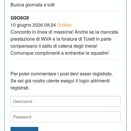
Buona giornata a tutti
G9G9G9
10 giugno 2026 09:24
Gnikke
Concordo in linea di massima! Anche se la mancata
prestazione di WVA e la foratura di Tulett in parte
compensano il salto di catena degli Ineos!
Comunque complimenti a entrambe le squadre!
Per poter commentare i post devi esser registrato.
Se sei giá nostro utente esegui il login altrimenti
registrati.