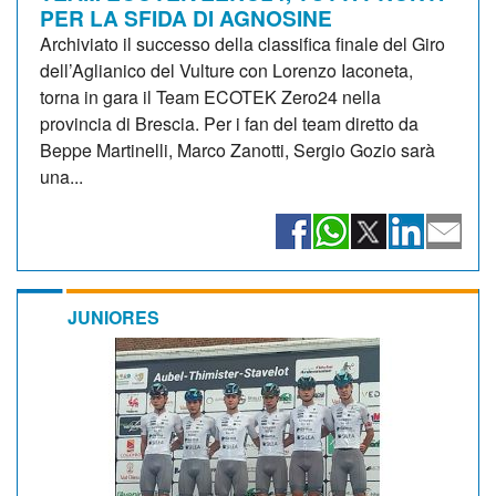
PER LA SFIDA DI AGNOSINE
Archiviato il successo della classifica finale del Giro
dell’Aglianico del Vulture con Lorenzo Iaconeta,
torna in gara il Team ECOTEK Zero24 nella
provincia di Brescia. Per i fan del team diretto da
Beppe Martinelli, Marco Zanotti, Sergio Gozio sarà
una...
JUNIORES