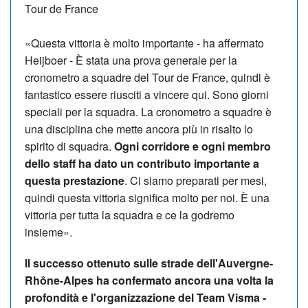
Tour de France
«Questa vittoria è molto importante - ha affermato
Heijboer - È stata una prova generale per la
cronometro a squadre del Tour de France, quindi è
fantastico essere riusciti a vincere qui. Sono giorni
speciali per la squadra. La cronometro a squadre è
una disciplina che mette ancora più in risalto lo
spirito di squadra.
Ogni corridore e ogni membro
dello staff ha dato un contributo importante a
questa prestazione
. Ci siamo preparati per mesi,
quindi questa vittoria significa molto per noi. È una
vittoria per tutta la squadra e ce la godremo
insieme».
Il successo ottenuto sulle strade dell'Auvergne-
Rhône-Alpes ha confermato ancora una volta la
profondità e l'organizzazione del Team Visma -