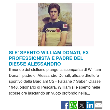
SI E' SPENTO WILLIAM DONATI, EX
PROFESSIONISTA E PADRE DEL
DIESSE ALESSANDRO
Il mondo del ciclismo piange la scomparsa di William
Donati, padre di Alessandro Donati, attuale direttore
sportivo della Bardiani CSF Faizanè 7 Saber. Classe
1946, originario di Pescara, William si è spento nelle
scorse ore lasciando un vuoto profondo nella...