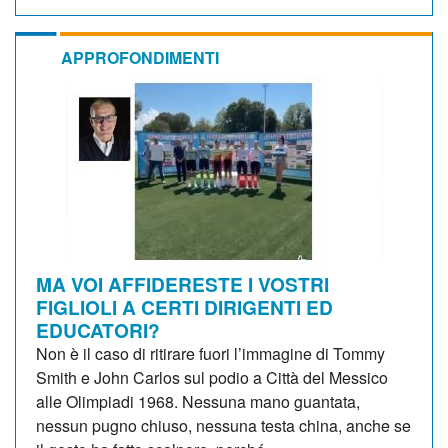
APPROFONDIMENTI
MA VOI AFFIDERESTE I VOSTRI
FIGLIOLI A CERTI DIRIGENTI ED
EDUCATORI?
Non è il caso di ritirare fuori l’immagine di Tommy
Smith e John Carlos sul podio a Città del Messico
alle Olimpiadi 1968. Nessuna mano guantata,
nessun pugno chiuso, nessuna testa china, anche se