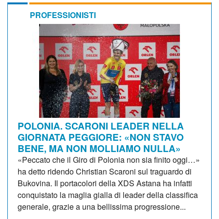
PROFESSIONISTI
POLONIA. SCARONI LEADER NELLA
GIORNATA PEGGIORE: «NON STAVO
BENE, MA NON MOLLIAMO NULLA»
«Peccato che il Giro di Polonia non sia finito oggi…»
ha detto ridendo Christian Scaroni sul traguardo di
Bukovina. Il portacolori della XDS Astana ha infatti
conquistato la maglia gialla di leader della classifica
generale, grazie a una bellissima progressione...