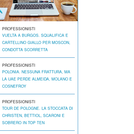
PROFESSIONISTI
VUELTA A BURGOS. SQUALIFICA E
CARTELLINO GIALLO PER MOSCON,
CONDOTTA SCORRETTA
PROFESSIONISTI
POLONIA. NESSUNA FRATTURA, MA
LA UAE PERDE ALMEIDA, MOLANO E
COSNEFROY
PROFESSIONISTI
TOUR DE POLOGNE. LA STOCCATA DI
CHRISTEN, BETTIOL, SCARONI E
SOBRERO IN TOP TEN