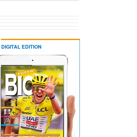
DIGITAL EDITION