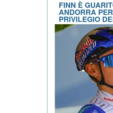
FINN È GUARIT
ANDORRA PER 
PRIVILEGIO D