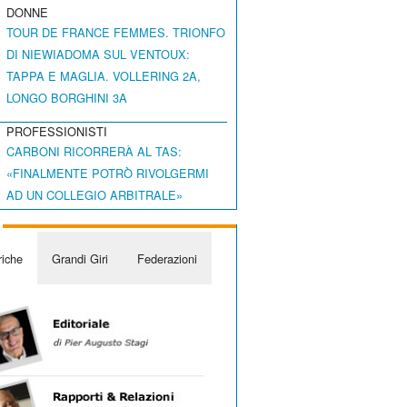
DONNE
TOUR DE FRANCE FEMMES. TRIONFO
DI NIEWIADOMA SUL VENTOUX:
TAPPA E MAGLIA. VOLLERING 2A,
LONGO BORGHINI 3A
PROFESSIONISTI
CARBONI RICORRERÀ AL TAS:
«FINALMENTE POTRÒ RIVOLGERMI
AD UN COLLEGIO ARBITRALE»
iche
Grandi Giri
Federazioni