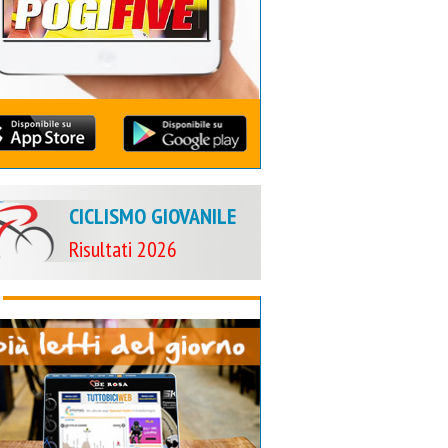
CICLISMO GIOVANILE
Risultati 2026