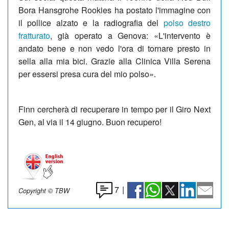
Bora Hansgrohe Rookies ha postato l'immagine con
il pollice alzato e la radiografia del
polso destro
fratturato
, già operato a Genova: «L'intervento è
andato bene e non vedo l'ora di tornare presto in
sella alla mia bici. Grazie alla Clinica Villa Serena
per essersi presa cura del mio polso».
Finn cercherà di recuperare in tempo per il Giro Next
Gen, al via il 14 giugno. Buon recupero!
7
|
Copyright © TBW