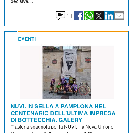
decisive....
1
|
EVENTI
NUVI. IN SELLA A PAMPLONA NEL
CENTENARIO DELL'ULTIMA IMPRESA
DI BOTTECCHIA. GALERY
Trasferta spagnola per la NUVI, la Nova Unione