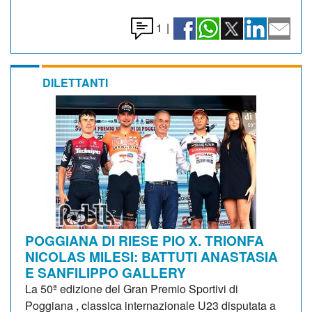
1
|
DILETTANTI
POGGIANA DI RIESE PIO X. TRIONFA
NICOLAS MILESI: BATTUTI ANASTASIA
E SANFILIPPO GALLERY
La 50ª edizione del Gran Premio Sportivi di
Poggiana , classica internazionale U23 disputata a