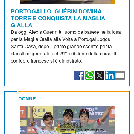
PORTOGALLO. GUÉRIN DOMINA
TORRE E CONQUISTA LA MAGLIA
GIALLA
Da oggi Alexis Guérin è l'uomo da battere nella lotta
per la Maglia Gialla alla Volta a Portugal Jogos
Santa Casa, dopo il primo grande scontro per la
classifica generale dell'87ª edizione della corsa. Il
corridore francese si è dimostrato...
DONNE