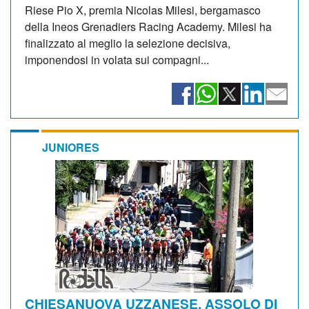
Riese Pio X, premia Nicolas Milesi, bergamasco
della Ineos Grenadiers Racing Academy. Milesi ha
finalizzato al meglio la selezione decisiva,
imponendosi in volata sui compagni...
JUNIORES
CHIESANUOVA UZZANESE. ASSOLO DI