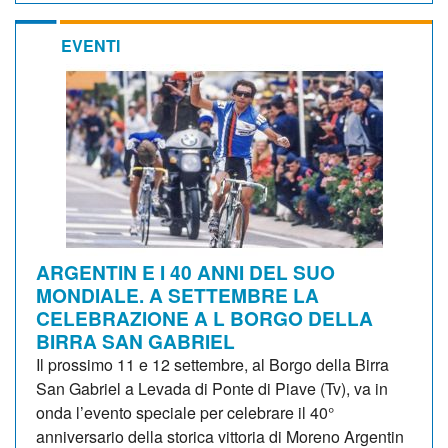
EVENTI
ARGENTIN E I 40 ANNI DEL SUO
MONDIALE. A SETTEMBRE LA
CELEBRAZIONE A L BORGO DELLA
BIRRA SAN GABRIEL
Il prossimo 11 e 12 settembre, al Borgo della Birra
San Gabriel a Levada di Ponte di Piave (Tv), va in
onda l’evento speciale per celebrare il 40°
anniversario della storica vittoria di Moreno Argentin