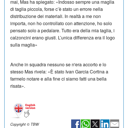
mai, Mas ha spiegato: «Indosso sempre una maglia
di taglia piccola, forse c’è stato un errore nella
distribuzione dei materiali. In realtà a me non
importa, non ho controllato con attenzione, ho solo
pensato solo a pedalare. Tutto era della mia taglia, i
calzoncini erano giusti. L’unica differenza era il logo
sulla maglia»
Anche in squadra nessuno se n'era accorto e lo
stesso Mas rivela: «È stato Ivan Garcia Cortina a
farmelo notare e alla fine ci siamo fatti una bella
risata».
Copyright © TBW