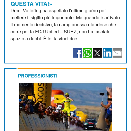
QUESTA VITA!»
Demi Vollering ha aspettato l'ultimo giorno per
mettere il sigillo più importante. Ma quando è arrivato
il momento decisivo, la campionessa olandese che
corre per la FDJ United – SUEZ, non ha lasciato
spazio a dubbi. È lei la vincitrice...
PROFESSIONISTI