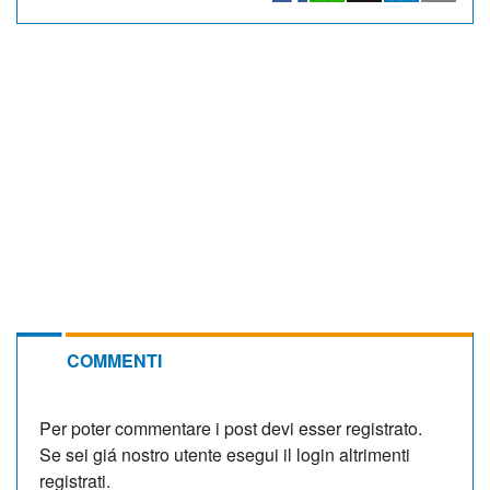
COMMENTI
Per poter commentare i post devi esser registrato.
Se sei giá nostro utente esegui il login altrimenti
registrati.