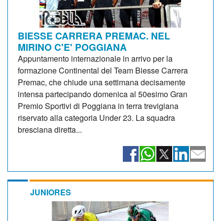
BIESSE CARRERA PREMAC. NEL
MIRINO C'E' POGGIANA
Appuntamento internazionale in arrivo per la
formazione Continental del Team Biesse Carrera
Premac, che chiude una settimana decisamente
intensa partecipando domenica al 50esimo Gran
Premio Sportivi di Poggiana in terra trevigiana
riservato alla categoria Under 23. La squadra
bresciana diretta...
JUNIORES