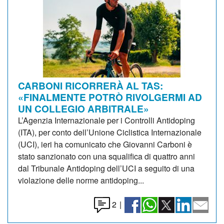
CARBONI RICORRERÀ AL TAS:
«FINALMENTE POTRÒ RIVOLGERMI AD
UN COLLEGIO ARBITRALE»
L’Agenzia Internazionale per i Controlli Antidoping
(ITA), per conto dell’Unione Ciclistica Internazionale
(UCI), ieri ha comunicato che Giovanni Carboni è
stato sanzionato con una squalifica di quattro anni
dal Tribunale Antidoping dell’UCI a seguito di una
violazione delle norme antidoping...
2
|