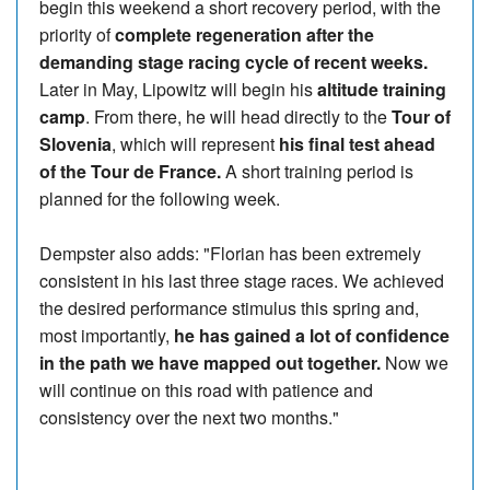
begin this weekend a short recovery period, with the
priority of
complete regeneration after the
demanding stage racing cycle of recent weeks.
Later in May, Lipowitz will begin his
altitude training
camp
. From there, he will head directly to the
Tour of
Slovenia
, which will represent
his final test ahead
of the Tour de France.
A short training period is
planned for the following week.
Dempster also adds: "Florian has been extremely
consistent in his last three stage races. We achieved
the desired performance stimulus this spring and,
most importantly,
he has gained a lot of confidence
in the path we have mapped out together.
Now we
will continue on this road with patience and
consistency over the next two months."