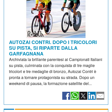
AUTOZAI CONTRI. DOPO I TRICOLORI
SU PISTA, SI RIPARTE DALLA
GARFAGNANA
Archiviata la brillante parentesi ai Campionati Italiani
su pista, culminata con la conquista di tre maglie
tricolori e tre medaglie di bronzo, Autozai Contri è
pronta a tornare protagonista su strada. Dopo un
weekend di pausa, la formazione satellite del...