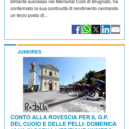
brillante successo nel Memorial Colò di Brugnato, ha
confermato la sua continuità di rendimento centrando
un terzo posto di...
JUNIORES
CONTO ALLA ROVESCIA PER IL G.P.
DEL CUOIO E DELLE PELLI: DOMENICA