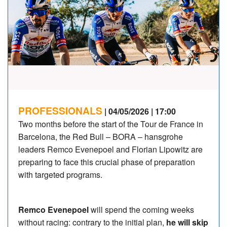
PROFESSIONALS
| 04/05/2026 | 17:00
Two months before the start of the Tour de France in
Barcelona, the Red Bull – BORA – hansgrohe
leaders Remco Evenepoel and Florian Lipowitz are
preparing to face this crucial phase of preparation
with targeted programs.
Remco Evenepoel
will spend the coming weeks
without racing: contrary to the initial plan,
he will skip