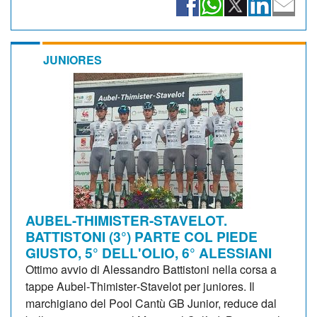
JUNIORES
AUBEL-THIMISTER-STAVELOT.
BATTISTONI (3°) PARTE COL PIEDE
GIUSTO, 5° DELL'OLIO, 6° ALESSIANI
Ottimo avvio di Alessandro Battistoni nella corsa a
tappe Aubel‑Thimister‑Stavelot per juniores. Il
marchigiano del Pool Cantù GB Junior, reduce dal