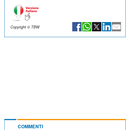
Copyright © TBW
COMMENTI