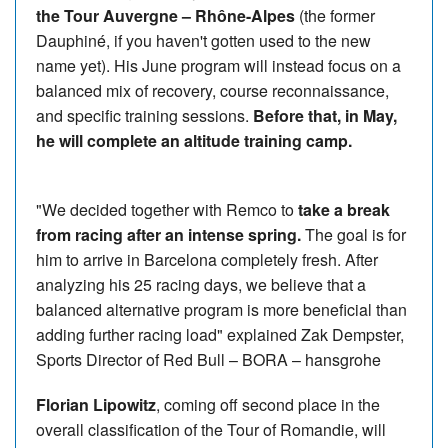
the Tour Auvergne – Rhône-Alpes
(the former
Dauphiné, if you haven't gotten used to the new
name yet). His June program will instead focus on a
balanced mix of recovery, course reconnaissance,
and specific training sessions.
Before that, in May,
he will complete an altitude training camp.
"We decided together with Remco to
take a break
from racing after an intense spring.
The goal is for
him to arrive in Barcelona completely fresh. After
analyzing his 25 racing days, we believe that a
balanced alternative program is more beneficial than
adding further racing load" explained Zak Dempster,
Sports Director of Red Bull – BORA – hansgrohe
Florian Lipowitz
, coming off second place in the
overall classification of the Tour of Romandie, will