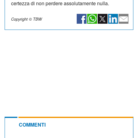
certezza di non perdere assolutamente nulla.
Copyright © TBW
COMMENTI