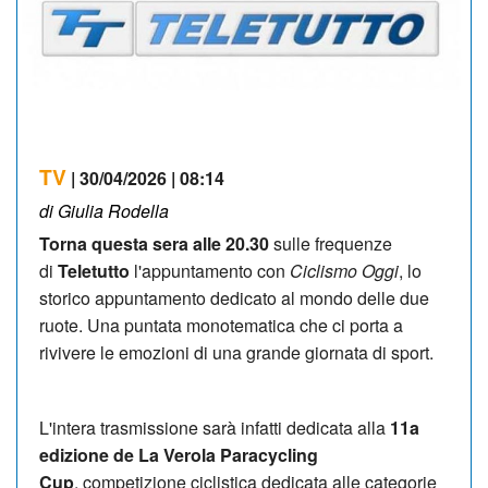
TV
| 30/04/2026 | 08:14
di Giulia Rodella
Torna questa sera alle 20.30
sulle frequenze
di
Teletutto
l'appuntamento con
Ciclismo Oggi
, lo
storico appuntamento dedicato al mondo delle due
ruote. Una puntata monotematica che ci porta a
rivivere le emozioni di una grande giornata di sport.
L'intera trasmissione sarà infatti dedicata alla
11a
edizione de La Verola Paracycling
Cup
, competizione ciclistica dedicata alle categorie