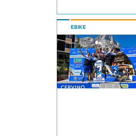
EBIKE