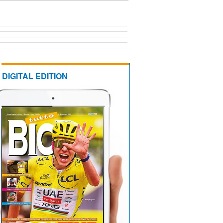
DIGITAL EDITION