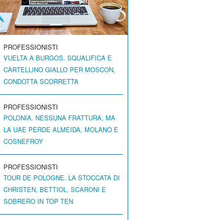
PROFESSIONISTI
VUELTA A BURGOS. SQUALIFICA E
CARTELLINO GIALLO PER MOSCON,
CONDOTTA SCORRETTA
PROFESSIONISTI
POLONIA. NESSUNA FRATTURA, MA
LA UAE PERDE ALMEIDA, MOLANO E
COSNEFROY
PROFESSIONISTI
TOUR DE POLOGNE. LA STOCCATA DI
CHRISTEN, BETTIOL, SCARONI E
SOBRERO IN TOP TEN