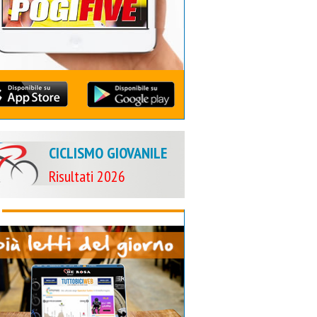
CICLISMO GIOVANILE
Risultati 2026