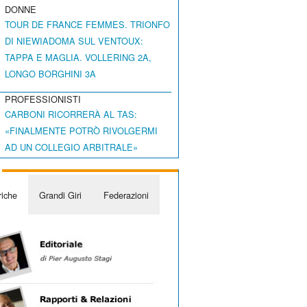
DONNE
TOUR DE FRANCE FEMMES. TRIONFO
DI NIEWIADOMA SUL VENTOUX:
TAPPA E MAGLIA. VOLLERING 2A,
LONGO BORGHINI 3A
PROFESSIONISTI
CARBONI RICORRERÀ AL TAS:
«FINALMENTE POTRÒ RIVOLGERMI
AD UN COLLEGIO ARBITRALE»
iche
Grandi Giri
Federazioni