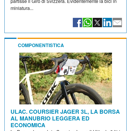
partisse il Giro di Svizzera. Evidentemente la bici in
miniatura...
COMPONENTISTICA
ULAC. COURSIER JAGER 3L, LA BORSA
AL MANUBRIO LEGGERA ED
ECONOMICA