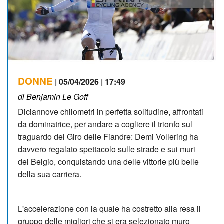
DONNE
| 05/04/2026 | 17:49
di Benjamin Le Goff
Diciannove chilometri in perfetta solitudine, affrontati
da dominatrice, per andare a cogliere il trionfo sul
traguardo del Giro delle Fiandre: Demi Vollering ha
davvero regalato spettacolo sulle strade e sui muri
del Belgio, conquistando una delle vittorie più belle
della sua carriera.
L'accelerazione con la quale ha costretto alla resa il
gruppo delle migliori che si era selezionato muro