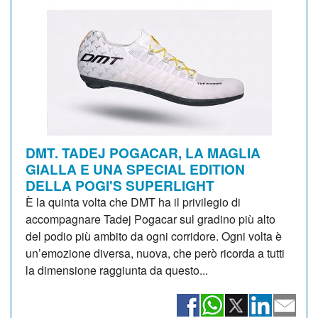
DMT. TADEJ POGACAR, LA MAGLIA
GIALLA E UNA SPECIAL EDITION
DELLA POGI'S SUPERLIGHT
È la quinta volta che DMT ha il privilegio di
accompagnare Tadej Pogacar sul gradino più alto
del podio più ambito da ogni corridore. Ogni volta è
un’emozione diversa, nuova, che però ricorda a tutti
la dimensione raggiunta da questo...