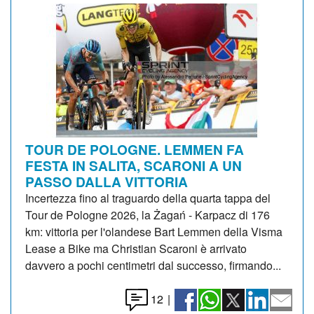
TOUR DE POLOGNE. LEMMEN FA
FESTA IN SALITA, SCARONI A UN
PASSO DALLA VITTORIA
Incertezza fino al traguardo della quarta tappa del
Tour de Pologne 2026, la Żagań - Karpacz di 176
km: vittoria per l'olandese Bart Lemmen della Visma
Lease a Bike ma Christian Scaroni è arrivato
davvero a pochi centimetri dal successo, firmando...
12
|