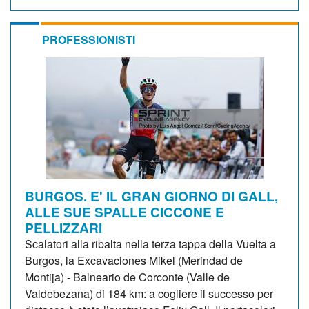
PROFESSIONISTI
BURGOS. E' IL GRAN GIORNO DI GALL,
ALLE SUE SPALLE CICCONE E
PELLIZZARI
Scalatori alla ribalta nella terza tappa della Vuelta a
Burgos, la Excavaciones Mikel (Merindad de
Montija) - Balneario de Corconte (Valle de
Valdebezana) di 184 km: a cogliere il successo per