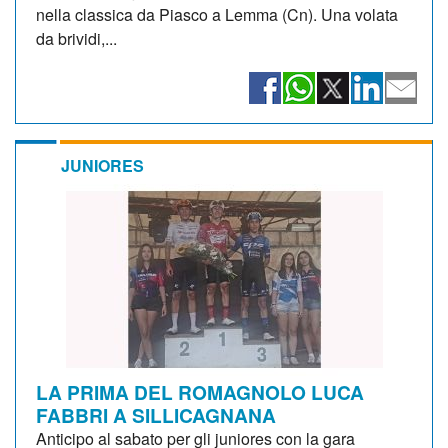
nella classica da Piasco a Lemma (Cn). Una volata
da brividi,...
JUNIORES
LA PRIMA DEL ROMAGNOLO LUCA
FABBRI A SILLICAGNANA
Anticipo al sabato per gli juniores con la gara