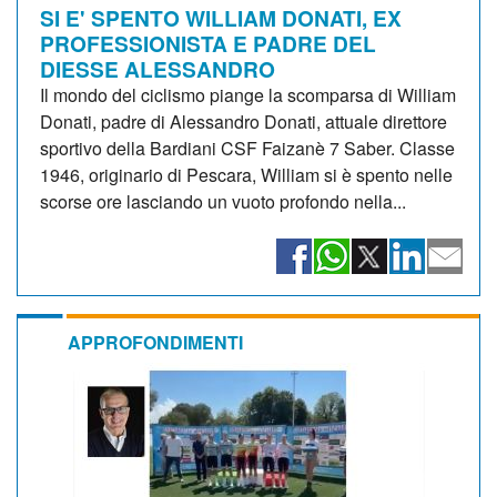
SI E' SPENTO WILLIAM DONATI, EX
PROFESSIONISTA E PADRE DEL
DIESSE ALESSANDRO
Il mondo del ciclismo piange la scomparsa di William
Donati, padre di Alessandro Donati, attuale direttore
sportivo della Bardiani CSF Faizanè 7 Saber. Classe
1946, originario di Pescara, William si è spento nelle
scorse ore lasciando un vuoto profondo nella...
APPROFONDIMENTI