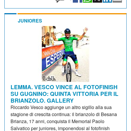
JUNIORES
LEMMA. VESCO VINCE AL FOTOFINISH
SU GUGNINO: QUINTA VITTORIA PER IL
BRIANZOLO. GALLERY
Riccardo Vesco aggiunge un altro sigillo alla sua
stagione di crescita continua: il brianzolo di Besana
Brianza, 17 anni, conquista il Memorial Paolo
Salvatico per juniores, imponendosi al fotofinish