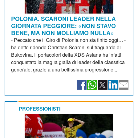
POLONIA. SCARONI LEADER NELLA
GIORNATA PEGGIORE: «NON STAVO
BENE, MA NON MOLLIAMO NULLA»
«Peccato che il Giro di Polonia non sia finito oggi…»
ha detto ridendo Christian Scaroni sul traguardo di
Bukovina. Il portacolori della XDS Astana ha infatti
conquistato la maglia gialla di leader della classifica
generale, grazie a una bellissima progressione...
PROFESSIONISTI