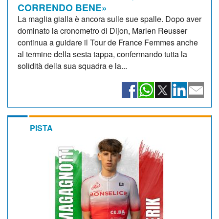
CORRENDO BENE»
La maglia gialla è ancora sulle sue spalle. Dopo aver
dominato la cronometro di Dijon, Marlen Reusser
continua a guidare il Tour de France Femmes anche
al termine della sesta tappa, confermando tutta la
solidità della sua squadra e la...
PISTA