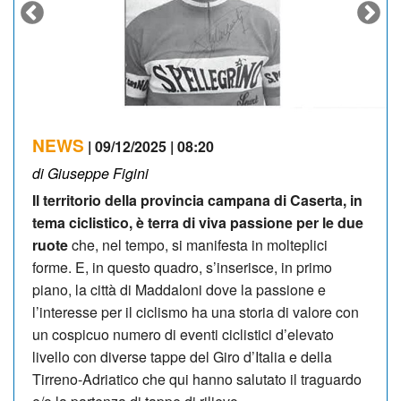
NEWS
| 09/12/2025 | 08:20
di Giuseppe Figini
Il territorio della provincia campana di Caserta, in
tema ciclistico, è terra di viva passione per le due
ruote
che, nel tempo, si manifesta in molteplici
forme. E, in questo quadro, s’inserisce, in primo
piano, la città di Maddaloni dove la passione e
l’interesse per il ciclismo ha una storia di valore con
un cospicuo numero di eventi ciclistici d’elevato
livello con diverse tappe del Giro d’Italia e della
Tirreno-Adriatico che qui hanno salutato il traguardo