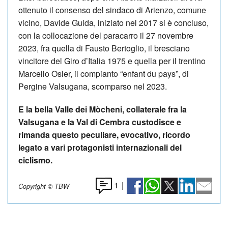
ottenuto il consenso del sindaco di Arienzo, comune
vicino, Davide Guida, iniziato nel 2017 si è concluso,
con la collocazione del paracarro il 27 novembre
2023, fra quella di Fausto Bertoglio, il bresciano
vincitore del Giro d’Italia 1975 e quella per il trentino
Marcello Osler, il compianto “enfant du pays”, di
Pergine Valsugana, scomparso nel 2023.
E la bella Valle dei Mòcheni, collaterale fra la
Valsugana e la Val di Cembra custodisce e
rimanda questo peculiare, evocativo, ricordo
legato a vari protagonisti internazionali del
ciclismo.
1
|
Copyright © TBW