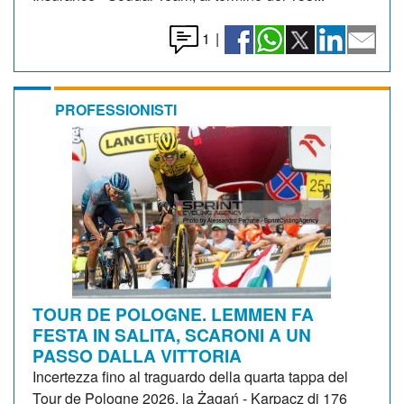
1
|
PROFESSIONISTI
TOUR DE POLOGNE. LEMMEN FA
FESTA IN SALITA, SCARONI A UN
PASSO DALLA VITTORIA
Incertezza fino al traguardo della quarta tappa del
Tour de Pologne 2026, la Żagań - Karpacz di 176