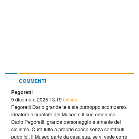
COMMENTI
Pegoretti
9 dicembre 2025 13:19
Oricris
Pegoretti Dario grande telaista purtroppo scomparso.
Ideatore e curatore del Museo e il suo omonimo
Dario Pegoretti, grande personaggio e amante del
ciclismo. Cura tutto a proprie spese senza contributi
pubblici. Il Museo parte da casa sua, se vi vede corre