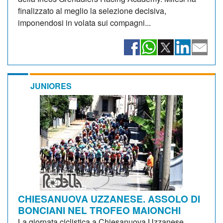
finalizzato al meglio la selezione decisiva,
imponendosi in volata sui compagni...
JUNIORES
CHIESANUOVA UZZANESE. ASSOLO DI
BONCIANI NEL TROFEO MAIONCHI
La giornata ciclistica a Chiesanuova Uzzanese