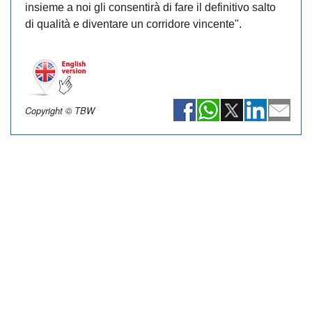
insieme a noi gli consentirà di fare il definitivo salto
di qualità e diventare un corridore vincente".
Copyright © TBW