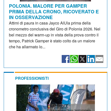
POLONIA. MALORE PER GAMPER
PRIMA DELLA CRONO, RICOVERATO E
IN OSSERVAZIONE
Attimi di paura in casa Jayco AlUla prima della
cronometro conclusiva del Giro di Polonia 2026. Nel
bel mezzo del warm-up in vista della prova contro il
tempo, Patrick Gamper è stato colto da un malore
che ha allarmato lo...
PROFESSIONISTI