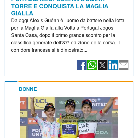
TORRE E CONQUISTA LA MAGLIA
GIALLA
Da oggi Alexis Guérin è l'uomo da battere nella lotta
per la Maglia Gialla alla Volta a Portugal Jogos
Santa Casa, dopo il primo grande scontro per la
classifica generale dell'87ª edizione della corsa. Il
corridore francese si è dimostrato...
DONNE