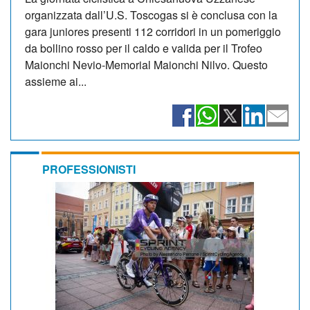
organizzata dall’U.S. Toscogas si è conclusa con la
gara juniores presenti 112 corridori in un pomeriggio
da bollino rosso per il caldo e valida per il Trofeo
Maionchi Nevio-Memorial Maionchi Nilvo. Questo
assieme ai...
PROFESSIONISTI