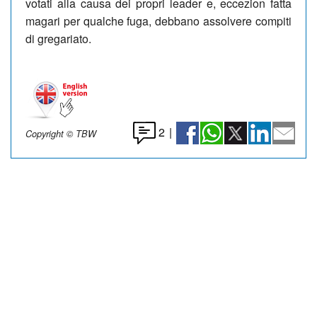
votati alla causa dei propri leader e, eccezion fatta
magari per qualche fuga, debbano assolvere compiti
di gregariato.
2
|
Copyright © TBW