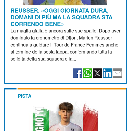
REUSSER. «OGGI GIORNATA DURA,
DOMANI DI PIÙ MA LA SQUADRA STA
CORRENDO BENE»
La maglia gialla è ancora sulle sue spalle. Dopo aver
dominato la cronometro di Dijon, Marlen Reusser
continua a guidare il Tour de France Femmes anche
al termine della sesta tappa, confermando tutta la
solidità della sua squadra e la...
PISTA