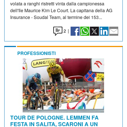
volata a ranghi ristretti vinta dalla campionessa
dell'Ile Maurice Kim Le Court. La capitana della AG
Insurance - Soudal Team, al termine dei 153...
2
|
PROFESSIONISTI
TOUR DE POLOGNE. LEMMEN FA
FESTA IN SALITA, SCARONI A UN