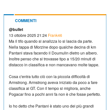
COMMENTI
@bullet
13 ottobre 2025 21:24
Frank46
Ma il tifo quando si analizza lo si lascia da parte.
Nella tappa di Morzine dopo qualche decina di km
Pantani stava facendo il Doumulin dietro un albero.
Inoltre penso che si trovasse tipo a 15/20 minuti di
distacco in classifica e non mancavano molte tappe.
Cosa c'entra tutto ciò con la piccola difficoltà di
Armstrong. Armstrong aveva iniziato da poco a fare
classifica ai GT. Con il tempo si migliora, anche
Pogacar fino a pochi anni fa non è che fosse perfetto.
Io ho detto che Pantani è stato uno dei più grandi