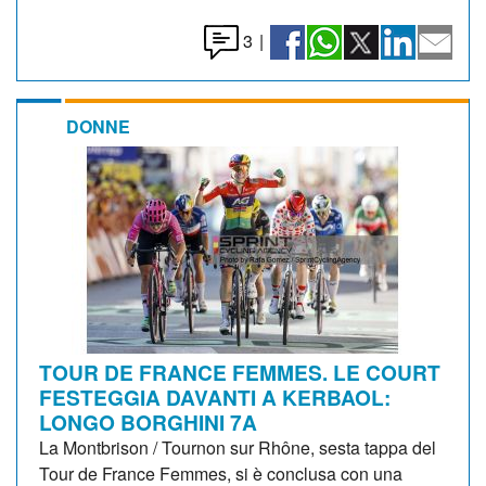
3
|
DONNE
TOUR DE FRANCE FEMMES. LE COURT
FESTEGGIA DAVANTI A KERBAOL:
LONGO BORGHINI 7A
La Montbrison / Tournon sur Rhône, sesta tappa del
Tour de France Femmes, si è conclusa con una