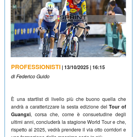
PROFESSIONISTI
| 13/10/2025 | 16:15
di Federico Guido
È una startlist di livello più che buono quella che
andrà a caratterizzare la sesta edizione del
Tour of
Guangxi
, corsa che, come è consuetudine degli
ultimi anni, concluderà la stagione World Tour e che,
rispetto al 2025, vedrà prendere il via otto corridori e