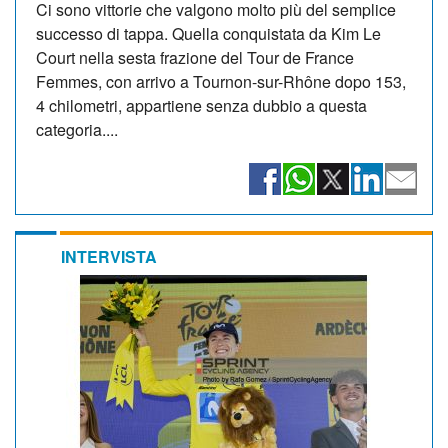
Ci sono vittorie che valgono molto più del semplice
successo di tappa. Quella conquistata da Kim Le
Court nella sesta frazione del Tour de France
Femmes, con arrivo a Tournon-sur-Rhône dopo 153,
4 chilometri, appartiene senza dubbio a questa
categoria....
INTERVISTA