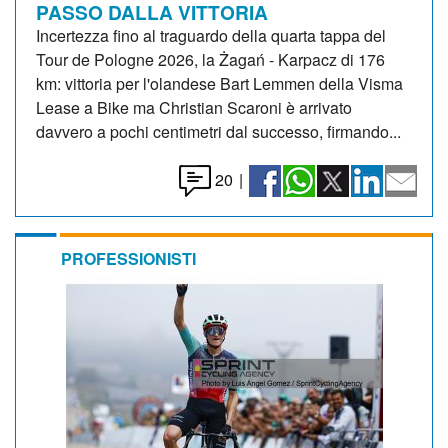
PASSO DALLA VITTORIA
Incertezza fino al traguardo della quarta tappa del
Tour de Pologne 2026, la Żagań - Karpacz di 176
km: vittoria per l'olandese Bart Lemmen della Visma
Lease a Bike ma Christian Scaroni è arrivato
davvero a pochi centimetri dal successo, firmando...
20
|
PROFESSIONISTI