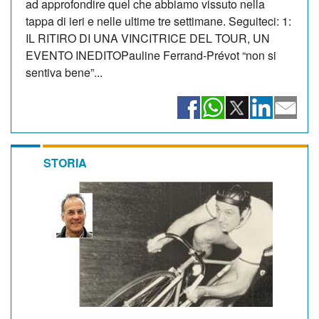
ad approfondire quel che abbiamo vissuto nella
tappa di ieri e nelle ultime tre settimane. Seguiteci: 1:
IL RITIRO DI UNA VINCITRICE DEL TOUR, UN
EVENTO INEDITOPauline Ferrand-Prévot “non si
sentiva bene”...
STORIA