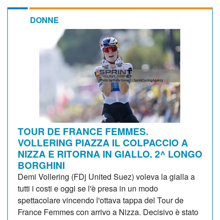
DONNE
TOUR DE FRANCE FEMMES.
VOLLERING PIAZZA IL COLPACCIO A
NIZZA E RITORNA IN GIALLO. 2^ LONGO
BORGHINI
Demi Vollering (FDj United Suez) voleva la gialla a
tutti i costi e oggi se l'è presa in un modo
spettacolare vincendo l'ottava tappa del Tour de
France Femmes con arrivo a Nizza. Decisivo è stato