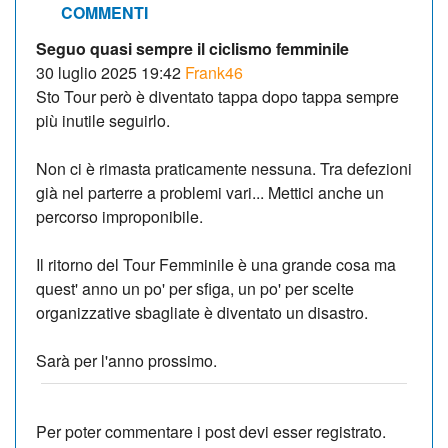
COMMENTI
Seguo quasi sempre il ciclismo femminile
30 luglio 2025 19:42
Frank46
Sto Tour però è diventato tappa dopo tappa sempre
più inutile seguirlo.
Non ci è rimasta praticamente nessuna. Tra defezioni
già nel parterre a problemi vari... Mettici anche un
percorso improponibile.
Il ritorno del Tour Femminile è una grande cosa ma
quest' anno un po' per sfiga, un po' per scelte
organizzative sbagliate è diventato un disastro.
Sarà per l'anno prossimo.
Per poter commentare i post devi esser registrato.