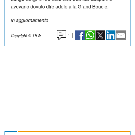
avevano dovuto dire addio alla Grand Boucle.
in aggiornamento
1
|
Copyright © TBW