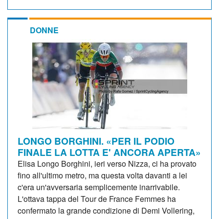
DONNE
LONGO BORGHINI. «PER IL PODIO
FINALE LA LOTTA E' ANCORA APERTA»
Elisa Longo Borghini, ieri verso Nizza, ci ha provato
fino all'ultimo metro, ma questa volta davanti a lei
c'era un'avversaria semplicemente inarrivabile.
L'ottava tappa del Tour de France Femmes ha
confermato la grande condizione di Demi Vollering,