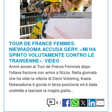
TOUR DE FRANCE FEMMES.
NIEWIADOMA ACCUSA GERY: «MI HA
SPINTO VOLUTAMENTE CONTRO LE
TRANSENNE». VIDEO
Animi accesi al Tour de France Femmes dopo
l'ottava frazione con arrivo a Nizza. Nella giornata
che ha visto la vittoria di Demi Vollering, Kasia
Niewiadoma è giunta in terza posizione ed è stata
costretta a lasciare la maglia gialla...
8
|