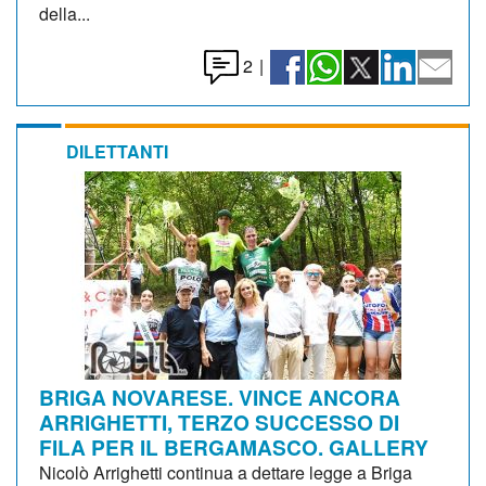
della...
2
|
DILETTANTI
BRIGA NOVARESE. VINCE ANCORA
ARRIGHETTI, TERZO SUCCESSO DI
FILA PER IL BERGAMASCO. GALLERY
Nicolò Arrighetti continua a dettare legge a Briga