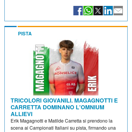
PISTA
TRICOLORI GIOVANILI. MAGAGNOTTI E
CARRETTA DOMINANO L'OMNIUM
ALLIEVI
Erik Magagnotti e Matilde Carretta si prendono la
scena ai Campionati Italiani su pista, firmando una