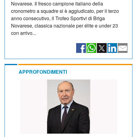
Novarese. Il fresco campione italiano della
cronometro a squadre si è aggiudicato, per il terzo
anno consecutivo, il Trofeo Sportivi di Briga
Novarese, classica nazionale per élite e under 23
con arrivo...
APPROFONDIMENTI