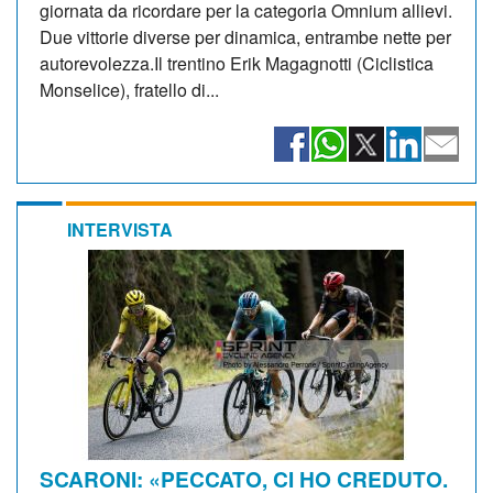
giornata da ricordare per la categoria Omnium allievi.
Due vittorie diverse per dinamica, entrambe nette per
autorevolezza.Il trentino Erik Magagnotti (Ciclistica
Monselice), fratello di...
INTERVISTA
SCARONI: «PECCATO, CI HO CREDUTO.