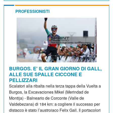
PROFESSIONISTI
BURGOS. E' IL GRAN GIORNO DI GALL,
ALLE SUE SPALLE CICCONE E
PELLIZZARI
Scalatori alla ribalta nella terza tappa della Vuelta a
Burgos, la Excavaciones Mikel (Merindad de
Montija) - Balneario de Corconte (Valle de
Valdebezana) di 184 km: a cogliere il successo per
distacco è stato l’austroiaco Felix Gall. Il portacolori