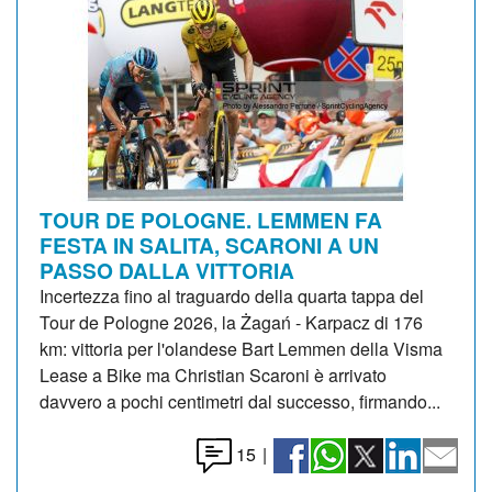
TOUR DE POLOGNE. LEMMEN FA
FESTA IN SALITA, SCARONI A UN
PASSO DALLA VITTORIA
Incertezza fino al traguardo della quarta tappa del
Tour de Pologne 2026, la Żagań - Karpacz di 176
km: vittoria per l'olandese Bart Lemmen della Visma
Lease a Bike ma Christian Scaroni è arrivato
davvero a pochi centimetri dal successo, firmando...
15
|