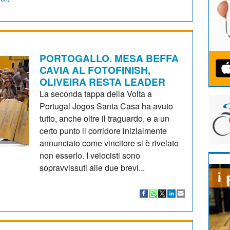
PORTOGALLO. MESA BEFFA
CAVIA AL FOTOFINISH,
OLIVEIRA RESTA LEADER
La seconda tappa della Volta a
Portugal Jogos Santa Casa ha avuto
tutto, anche oltre il traguardo, e a un
certo punto il corridore inizialmente
annunciato come vincitore si è rivelato
non esserlo. I velocisti sono
sopravvissuti alle due brevi...