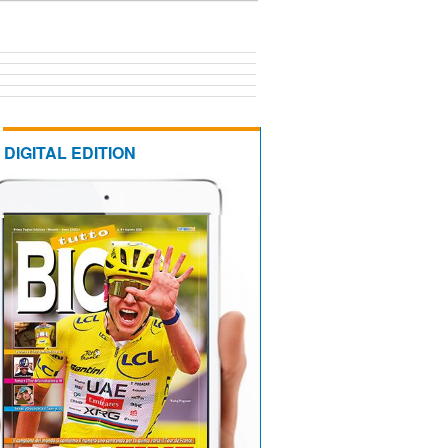
DIGITAL EDITION