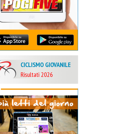
CICLISMO GIOVANILE
Risultati 2026