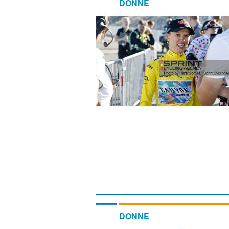
DONNE
DONNE