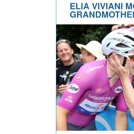
ELIA VIVIANI
GRANDMOTHER