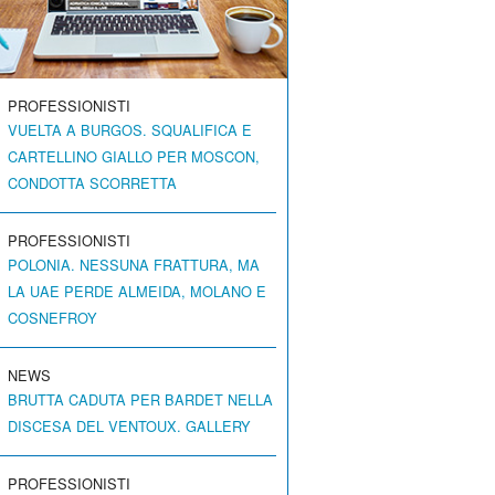
PROFESSIONISTI
VUELTA A BURGOS. SQUALIFICA E
CARTELLINO GIALLO PER MOSCON,
CONDOTTA SCORRETTA
PROFESSIONISTI
POLONIA. NESSUNA FRATTURA, MA
LA UAE PERDE ALMEIDA, MOLANO E
COSNEFROY
NEWS
BRUTTA CADUTA PER BARDET NELLA
DISCESA DEL VENTOUX. GALLERY
PROFESSIONISTI