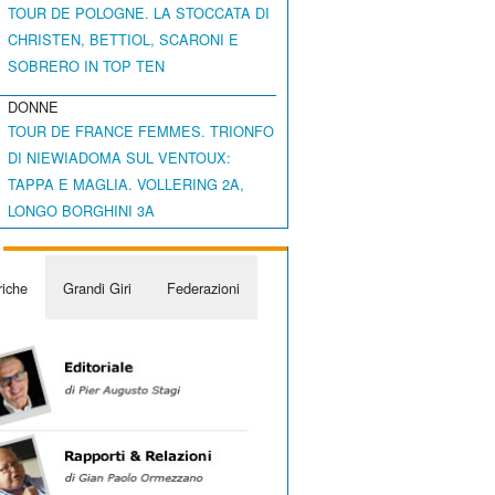
TOUR DE POLOGNE. LA STOCCATA DI
CHRISTEN, BETTIOL, SCARONI E
SOBRERO IN TOP TEN
DONNE
TOUR DE FRANCE FEMMES. TRIONFO
DI NIEWIADOMA SUL VENTOUX:
TAPPA E MAGLIA. VOLLERING 2A,
LONGO BORGHINI 3A
iche
Grandi Giri
Federazioni