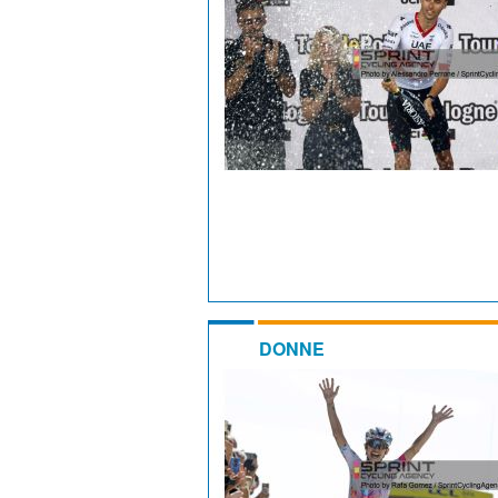
DONNE