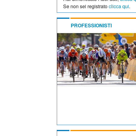
Se non sei registrato
clicca qui
.
PROFESSIONISTI