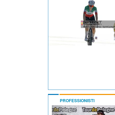
PROFESSIONISTI