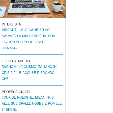
INTERVISTA
VISCONTI. «SUL GALIBIER HO
SALVATO LA MIA CARRIERA. ORA
LAVORO PER PROTEGGERE I
GIOVANI»
LETTERA APERTA
DAGNONI. «CICLISMO ITALIANO IN
CRISI? ALLE ACCUSE RISPONDO
CHE...»
PROFESSIONISTI
TOUR DE POLOGNE. MILAN TRIS!
ALLE SUE SPALLE HOBBS E ROMELE.
5° SKERL