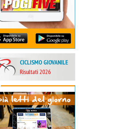
CICLISMO GIOVANILE
Risultati 2026