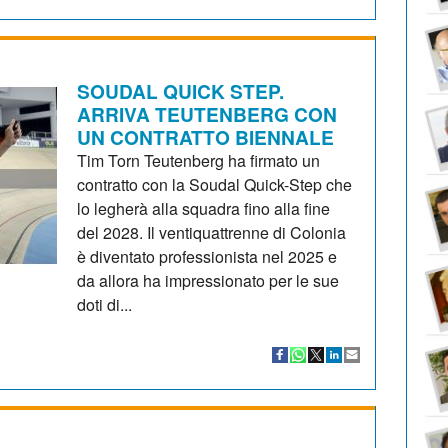
SOUDAL QUICK STEP.
ARRIVA TEUTENBERG CON
UN CONTRATTO BIENNALE
Tim Torn Teutenberg ha firmato un
contratto con la Soudal Quick-Step che
lo legherà alla squadra fino alla fine
del 2028. Il ventiquattrenne di Colonia
è diventato professionista nel 2025 e
da allora ha impressionato per le sue
doti di...