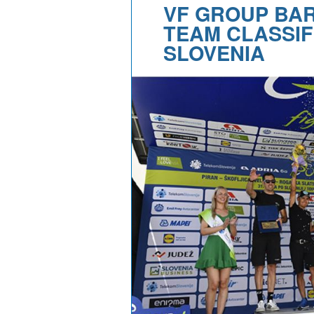
VF GROUP BAR
TEAM CLASSIF
SLOVENIA