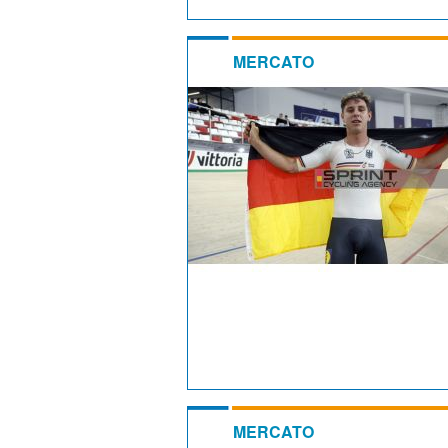
MERCATO
MERCATO