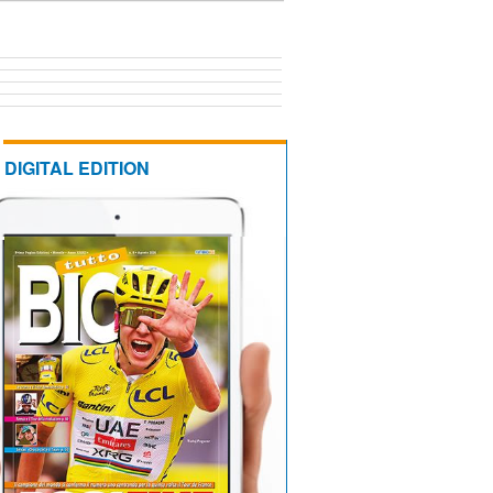
DIGITAL EDITION