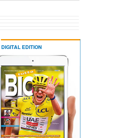
DIGITAL EDITION