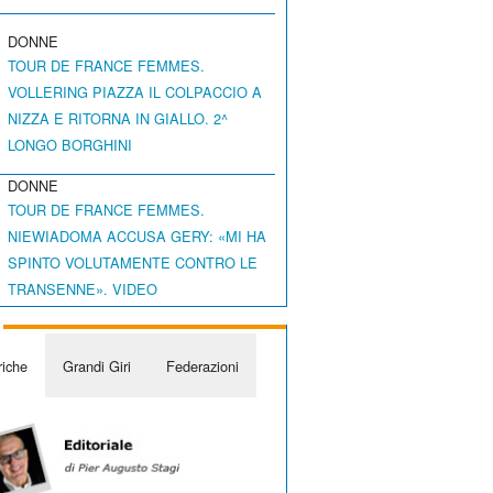
DONNE
TOUR DE FRANCE FEMMES.
VOLLERING PIAZZA IL COLPACCIO A
NIZZA E RITORNA IN GIALLO. 2^
LONGO BORGHINI
DONNE
TOUR DE FRANCE FEMMES.
NIEWIADOMA ACCUSA GERY: «MI HA
SPINTO VOLUTAMENTE CONTRO LE
TRANSENNE». VIDEO
iche
Grandi Giri
Federazioni