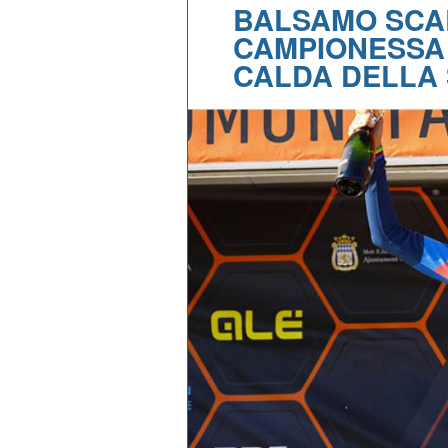
BALSAMO SCAL
CAMPIONESSA
CALDA DELLA 