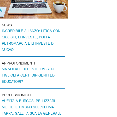
NEWS
INCREDIBILE A LANZO: LITIGA CON I
CICLISTI, LI INVESTE, POI FA
RETROMARCIA E LI INVESTE DI
NUOVO
APPROFONDIMENTI
MA VOI AFFIDERESTE I VOSTRI
FIGLIOLI A CERTI DIRIGENTI ED
EDUCATORI?
PROFESSIONISTI
VUELTA A BURGOS. PELLIZZARI
METTE IL TIMBRO SULL'ULTIMA
TAPPA, GALL FA SUA LA GENERALE