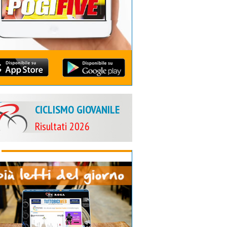
CICLISMO GIOVANILE
Risultati 2026