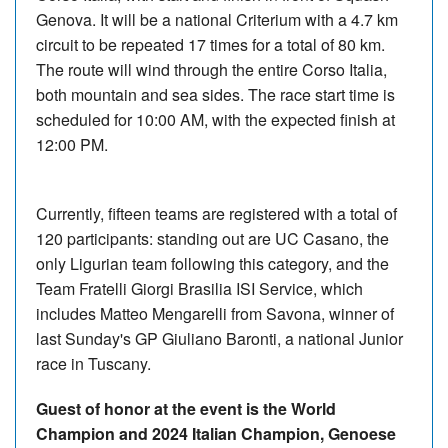
Genova. It will be a national Criterium with a 4.7 km
circuit to be repeated 17 times for a total of 80 km.
The route will wind through the entire Corso Italia,
both mountain and sea sides. The race start time is
scheduled for 10:00 AM, with the expected finish at
12:00 PM.
Currently, fifteen teams are registered with a total of
120 participants: standing out are UC Casano, the
only Ligurian team following this category, and the
Team Fratelli Giorgi Brasilia ISI Service, which
includes Matteo Mengarelli from Savona, winner of
last Sunday's GP Giuliano Baronti, a national Junior
race in Tuscany.
Guest of honor at the event is the World
Champion and 2024 Italian Champion, Genoese