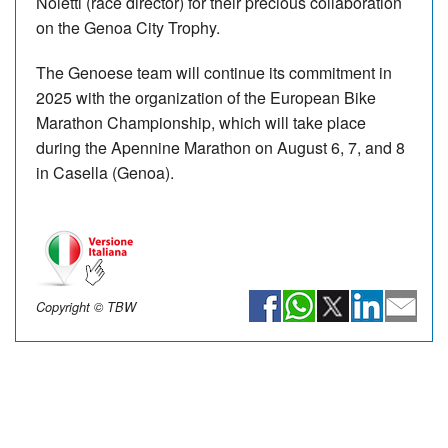
Noletti (race director) for their precious collaboration
on the Genoa City Trophy.
The Genoese team will continue its commitment in
2025 with the organization of the European Bike
Marathon Championship, which will take place
during the Apennine Marathon on August 6, 7, and 8
in Casella (Genoa).
Copyright © TBW