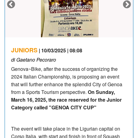
JUNIORS
| 10/03/2025 | 08:08
di Gaetano Pecoraro
Genova~Bike, after the success of organizing the
2024 Italian Championship, is proposing an event
that will further enhance the splendid City of Genoa
from a Sports Tourism perspective.
On Sunday,
March 16, 2025, the race reserved for the Junior
Category called "GENOA CITY CUP"
The event will take place in the Ligurian capital on
Corso Italia, with start and finish in front of Squash