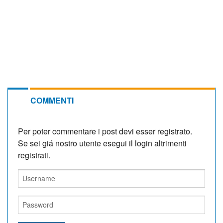
COMMENTI
Per poter commentare i post devi esser registrato.
Se sei giá nostro utente esegui il login altrimenti
registrati.