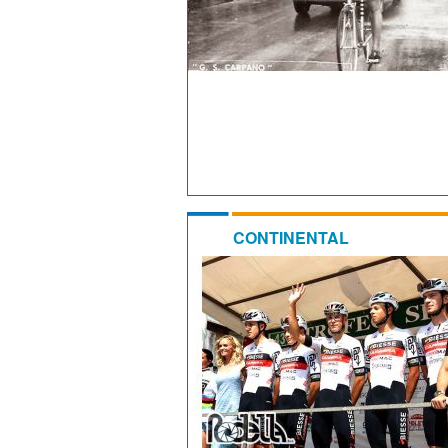
CONTINENTAL