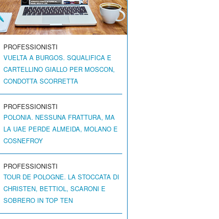
PROFESSIONISTI
VUELTA A BURGOS. SQUALIFICA E
CARTELLINO GIALLO PER MOSCON,
CONDOTTA SCORRETTA
PROFESSIONISTI
POLONIA. NESSUNA FRATTURA, MA
LA UAE PERDE ALMEIDA, MOLANO E
COSNEFROY
PROFESSIONISTI
TOUR DE POLOGNE. LA STOCCATA DI
CHRISTEN, BETTIOL, SCARONI E
SOBRERO IN TOP TEN