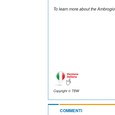
To learn more about the Ambrogi
Copyright © TBW
COMMENTI