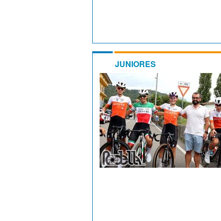
JUNIORES