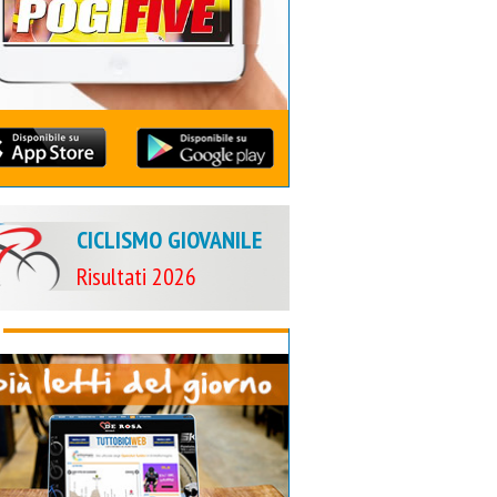
CICLISMO GIOVANILE
Risultati 2026