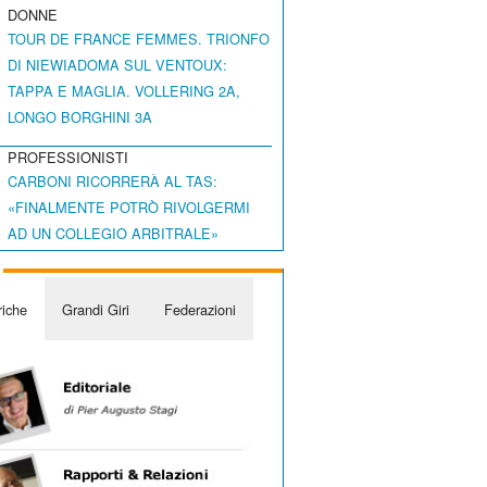
DONNE
TOUR DE FRANCE FEMMES. TRIONFO
DI NIEWIADOMA SUL VENTOUX:
TAPPA E MAGLIA. VOLLERING 2A,
LONGO BORGHINI 3A
PROFESSIONISTI
CARBONI RICORRERÀ AL TAS:
«FINALMENTE POTRÒ RIVOLGERMI
AD UN COLLEGIO ARBITRALE»
iche
Grandi Giri
Federazioni