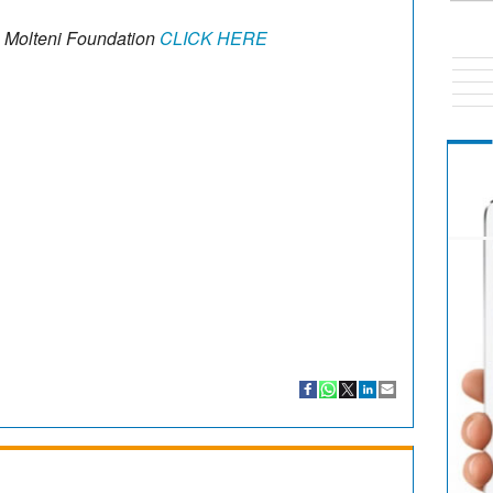
o Molteni Foundation
CLICK HERE