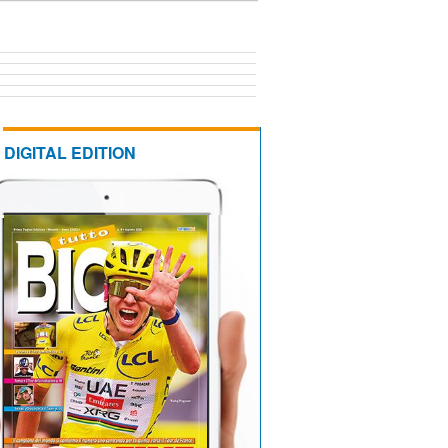
DIGITAL EDITION