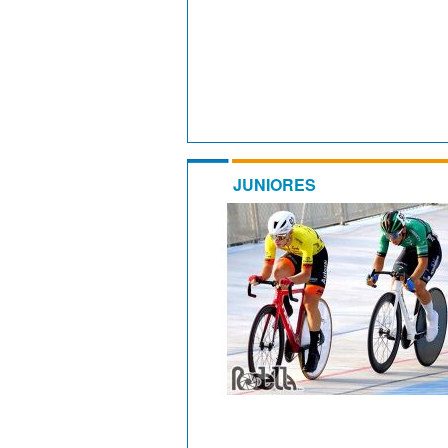
JUNIORES