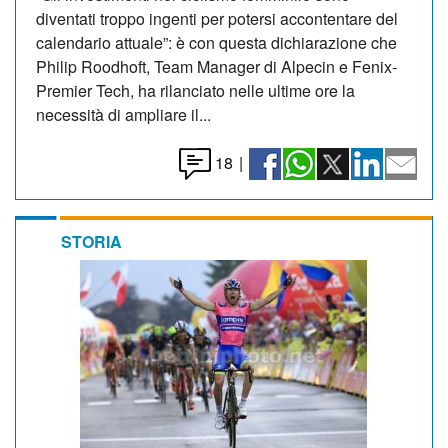
diventati troppo ingenti per potersi accontentare del
calendario attuale”: è con questa dichiarazione che
Philip Roodhoft, Team Manager di Alpecin e Fenix-
Premier Tech, ha rilanciato nelle ultime ore la
necessità di ampliare il...
18
|
STORIA