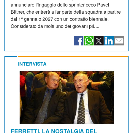
annunciare l'ingaggio dello sprinter ceco Pavel
Bittner, che entrerà a far parte della squadra a partire
dal 1° gennaio 2027 con un contratto biennale.
Considerato da molti uno dei giovani più...
INTERVISTA
FERRETTI, LA NOSTALGIA DEL