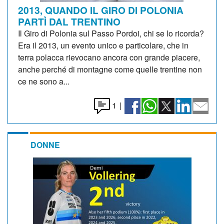
2013, QUANDO IL GIRO DI POLONIA
PARTÌ DAL TRENTINO
Il Giro di Polonia sul Passo Pordoi, chi se lo ricorda?
Era il 2013, un evento unico e particolare, che in
terra polacca rievocano ancora con grande piacere,
anche perché di montagne come quelle trentine non
ce ne sono a...
1
|
DONNE