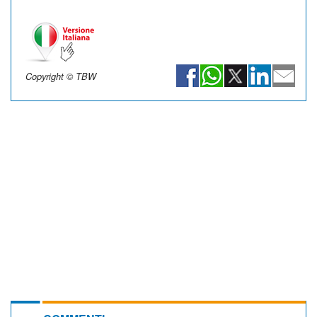
Copyright © TBW