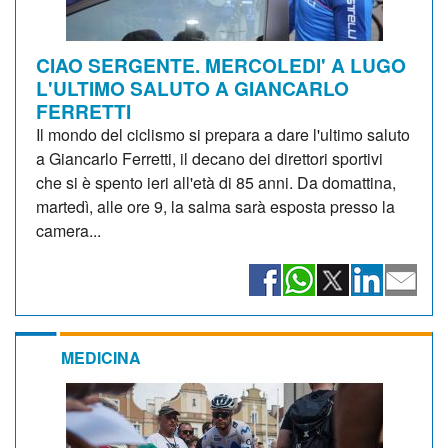
CIAO SERGENTE. MERCOLEDI' A LUGO
L'ULTIMO SALUTO A GIANCARLO
FERRETTI
Il mondo del ciclismo si prepara a dare l'ultimo saluto
a Giancarlo Ferretti, il decano dei direttori sportivi
che si è spento ieri all'età di 85 anni. Da domattina,
martedì, alle ore 9, la salma sarà esposta presso la
camera...
MEDICINA