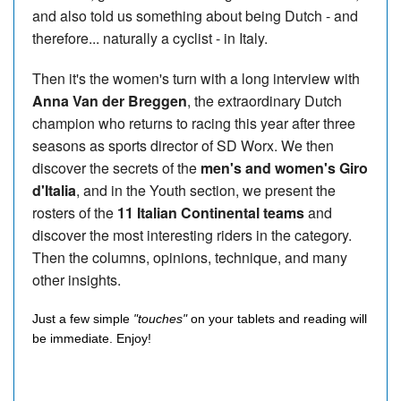
and also told us something about being Dutch - and
therefore... naturally a cyclist - in Italy.
Then it's the women's turn with a long interview with
Anna Van der Breggen
, the extraordinary Dutch
champion who returns to racing this year after three
seasons as sports director of SD Worx. We then
discover the secrets of the
men's and women's Giro
d'Italia
, and in the Youth section, we present the
rosters of the
11 Italian Continental teams
and
discover the most interesting riders in the category.
Then the columns, opinions, technique, and many
other insights.
Just a few simple
"touches"
on your tablets and reading will
be immediate. Enjoy!