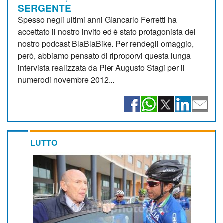
SERGENTE
Spesso negli ultimi anni Giancarlo Ferretti ha
accettato il nostro invito ed è stato protagonista del
nostro podcast BlaBlaBike. Per rendegli omaggio,
però, abbiamo pensato di riproporvi questa lunga
intervista realizzata da Pier Augusto Stagi per il
numerodi novembre 2012...
LUTTO