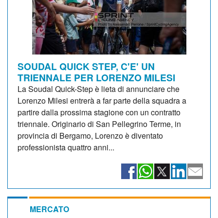
SOUDAL QUICK STEP, C'E' UN
TRIENNALE PER LORENZO MILESI
La Soudal Quick-Step è lieta di annunciare che
Lorenzo Milesi entrerà a far parte della squadra a
partire dalla prossima stagione con un contratto
triennale. Originario di San Pellegrino Terme, in
provincia di Bergamo, Lorenzo è diventato
professionista quattro anni...
MERCATO