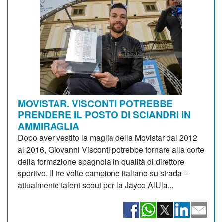
MOVISTAR. VISCONTI POTREBBE
PRENDERE IL POSTO DI SCIANDRI IN
AMMIRAGLIA
Dopo aver vestito la maglia della Movistar dal 2012
al 2016, Giovanni Visconti potrebbe tornare alla corte
della formazione spagnola in qualità di direttore
sportivo. Il tre volte campione italiano su strada –
attualmente talent scout per la Jayco AlUla...