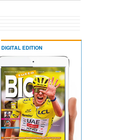
DIGITAL EDITION