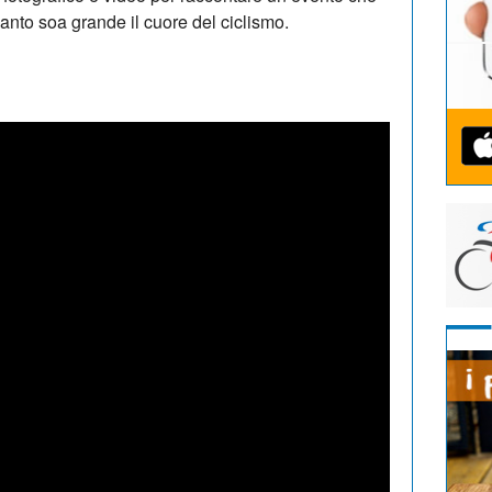
anto soa grande il cuore del ciclismo.