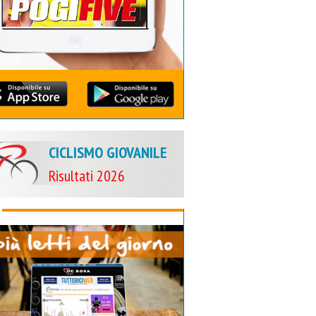
CICLISMO GIOVANILE
Risultati 2026