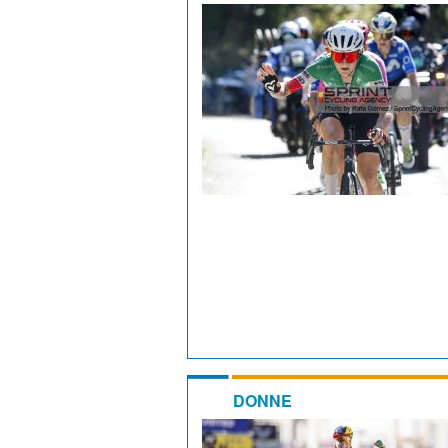
DONNE