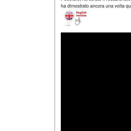
ha dimostrato ancora una volta qu