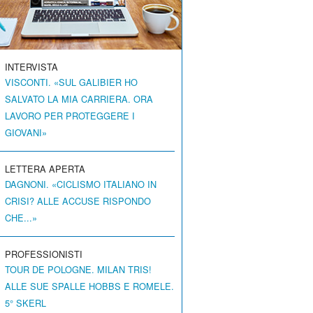
INTERVISTA
VISCONTI. «SUL GALIBIER HO
SALVATO LA MIA CARRIERA. ORA
LAVORO PER PROTEGGERE I
GIOVANI»
LETTERA APERTA
DAGNONI. «CICLISMO ITALIANO IN
CRISI? ALLE ACCUSE RISPONDO
CHE...»
PROFESSIONISTI
TOUR DE POLOGNE. MILAN TRIS!
ALLE SUE SPALLE HOBBS E ROMELE.
5° SKERL