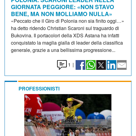
GIORNATA PEGGIORE: «NON STAVO
BENE, MA NON MOLLIAMO NULLA»
«Peccato che il Giro di Polonia non sia finito oggi…»
ha detto ridendo Christian Scaroni sul traguardo di
Bukovina. Il portacolori della XDS Astana ha infatti
conquistato la maglia gialla di leader della classifica
generale, grazie a una bellissima progressione...
1
|
PROFESSIONISTI