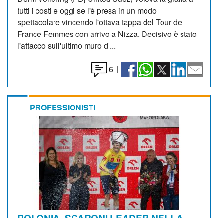
tutti i costi e oggi se l'è presa in un modo
spettacolare vincendo l'ottava tappa del Tour de
France Femmes con arrivo a Nizza. Decisivo è stato
l'attacco sull'ultimo muro di...
6
|
PROFESSIONISTI
POLONIA. SCARONI LEADER NELLA