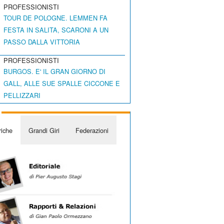
PROFESSIONISTI
TOUR DE POLOGNE. LEMMEN FA
FESTA IN SALITA, SCARONI A UN
PASSO DALLA VITTORIA
PROFESSIONISTI
BURGOS. E' IL GRAN GIORNO DI
GALL, ALLE SUE SPALLE CICCONE E
PELLIZZARI
iche
Grandi Giri
Federazioni