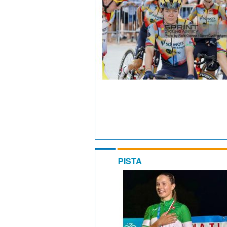
PISTA