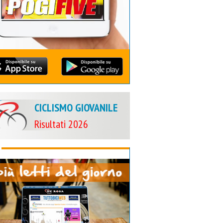
CICLISMO GIOVANILE
Risultati 2026