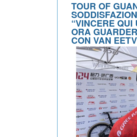
TOUR OF GUAN
SODDISFAZION
“VINCERE QUI
ORA GUARDER
CON VAN EETV