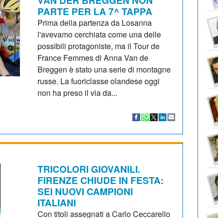
PARTE PER LA 7^ TAPPA
Prima della partenza da Losanna
l'avevamo cerchiata come una delle
possibili protagoniste, ma il Tour de
France Femmes di Anna Van de
Breggen è stato una serie di montagne
russe. La fuoriclasse olandese oggi
non ha preso il via da...
TRICOLORI GIOVANILI.
FIRENZE CHIUDE IN FESTA:
SEI NUOVI CAMPIONI
ITALIANI
Con titoli assegnati a Carlo Ceccarello