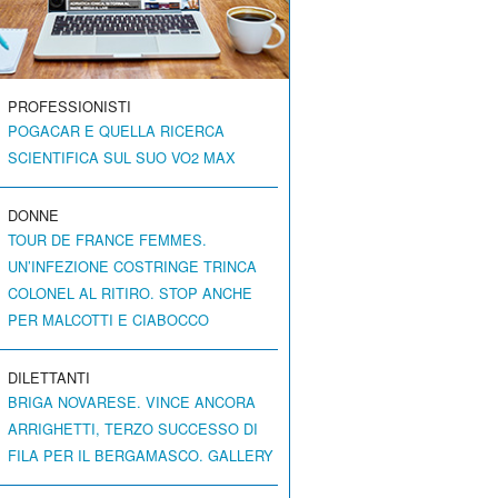
PROFESSIONISTI
POGACAR E QUELLA RICERCA
SCIENTIFICA SUL SUO VO2 MAX
DONNE
TOUR DE FRANCE FEMMES.
UN’INFEZIONE COSTRINGE TRINCA
COLONEL AL RITIRO. STOP ANCHE
PER MALCOTTI E CIABOCCO
DILETTANTI
BRIGA NOVARESE. VINCE ANCORA
ARRIGHETTI, TERZO SUCCESSO DI
FILA PER IL BERGAMASCO. GALLERY