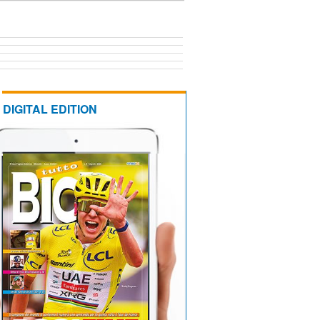
DIGITAL EDITION