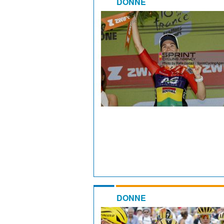
DONNE
DONNE