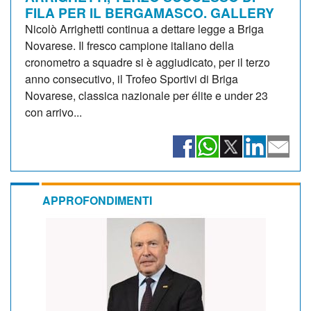
FILA PER IL BERGAMASCO. GALLERY
Nicolò Arrighetti continua a dettare legge a Briga
Novarese. Il fresco campione italiano della
cronometro a squadre si è aggiudicato, per il terzo
anno consecutivo, il Trofeo Sportivi di Briga
Novarese, classica nazionale per élite e under 23
con arrivo...
APPROFONDIMENTI