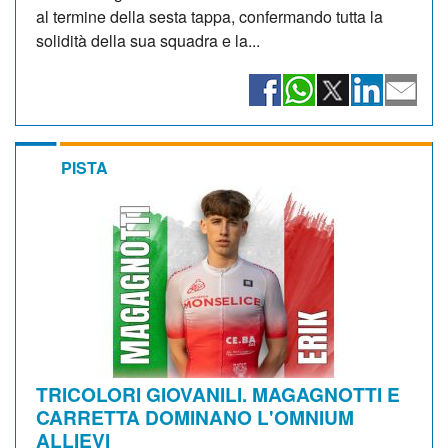
al termine della sesta tappa, confermando tutta la
solidità della sua squadra e la...
PISTA
TRICOLORI GIOVANILI. MAGAGNOTTI E
CARRETTA DOMINANO L'OMNIUM
ALLIEVI