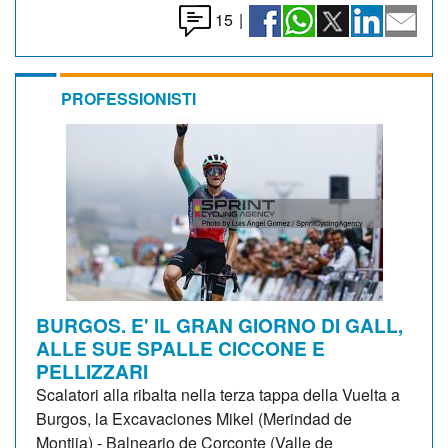
15
|
PROFESSIONISTI
BURGOS. E' IL GRAN GIORNO DI GALL,
ALLE SUE SPALLE CICCONE E
PELLIZZARI
Scalatori alla ribalta nella terza tappa della Vuelta a
Burgos, la Excavaciones Mikel (Merindad de
Montija) - Balneario de Corconte (Valle de