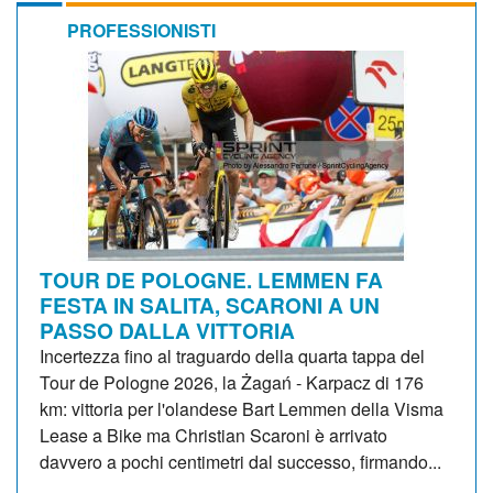
PROFESSIONISTI
TOUR DE POLOGNE. LEMMEN FA
FESTA IN SALITA, SCARONI A UN
PASSO DALLA VITTORIA
Incertezza fino al traguardo della quarta tappa del
Tour de Pologne 2026, la Żagań - Karpacz di 176
km: vittoria per l'olandese Bart Lemmen della Visma
Lease a Bike ma Christian Scaroni è arrivato
davvero a pochi centimetri dal successo, firmando...