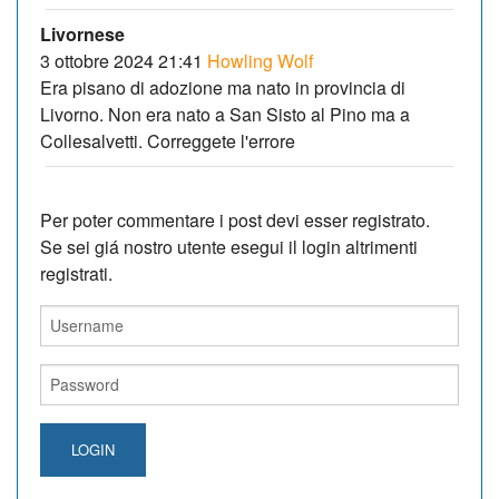
Livornese
3 ottobre 2024 21:41
Howling Wolf
Era pisano di adozione ma nato in provincia di
Livorno. Non era nato a San Sisto al Pino ma a
Collesalvetti. Correggete l'errore
Per poter commentare i post devi esser registrato.
Se sei giá nostro utente esegui il login altrimenti
registrati.
LOGIN