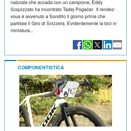
naturale che accada con un campione, Eddy
Scquizzato ha incontrato Tadej Pogačar. Il rendez-
vous è avvenuto a Sondrio il giorno prima che
partisse il Giro di Svizzera. Evidentemente la bici in
miniatura...
COMPONENTISTICA