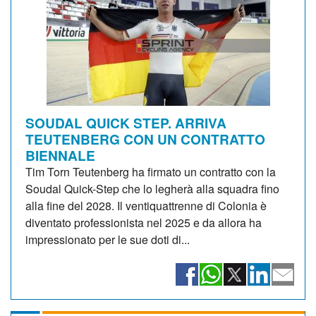
SOUDAL QUICK STEP. ARRIVA
TEUTENBERG CON UN CONTRATTO
BIENNALE
Tim Torn Teutenberg ha firmato un contratto con la
Soudal Quick-Step che lo legherà alla squadra fino
alla fine del 2028. Il ventiquattrenne di Colonia è
diventato professionista nel 2025 e da allora ha
impressionato per le sue doti di...