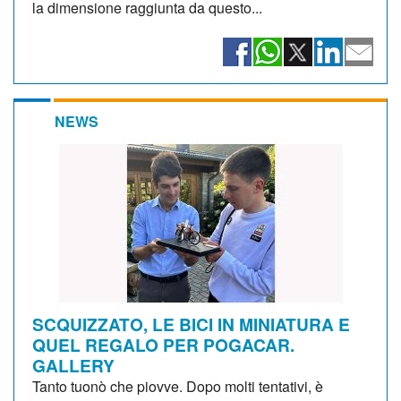
la dimensione raggiunta da questo...
NEWS
SCQUIZZATO, LE BICI IN MINIATURA E
QUEL REGALO PER POGACAR.
GALLERY
Tanto tuonò che piovve. Dopo molti tentativi, è