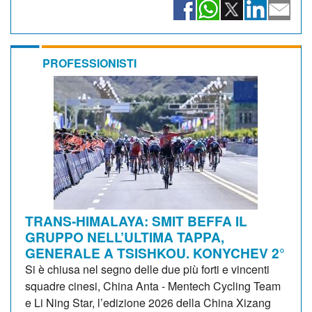
PROFESSIONISTI
TRANS-HIMALAYA: SMIT BEFFA IL
GRUPPO NELL’ULTIMA TAPPA,
GENERALE A TSISHKOU. KONYCHEV 2°
Si è chiusa nel segno delle due più forti e vincenti
squadre cinesi, China Anta - Mentech Cycling Team
e Li Ning Star, l’edizione 2026 della China Xizang