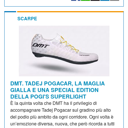
SCARPE
DMT. TADEJ POGACAR, LA MAGLIA
GIALLA E UNA SPECIAL EDITION
DELLA POGI'S SUPERLIGHT
È la quinta volta che DMT ha il privilegio di
accompagnare Tadej Pogacar sul gradino più alto
del podio più ambito da ogni corridore. Ogni volta è
un’emozione diversa, nuova, che però ricorda a tutti