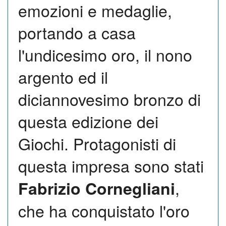
emozioni e medaglie,
portando a casa
l'undicesimo oro, il nono
argento ed il
diciannovesimo bronzo di
questa edizione dei
Giochi. Protagonisti di
questa impresa sono stati
,
Fabrizio Cornegliani
che ha conquistato l'oro