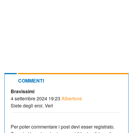
COMMENTI
Bravissimi
4 settembre 2024 19:23
Albertone
Siete degli eroi. Veri
Per poter commentare i post devi esser registrato.