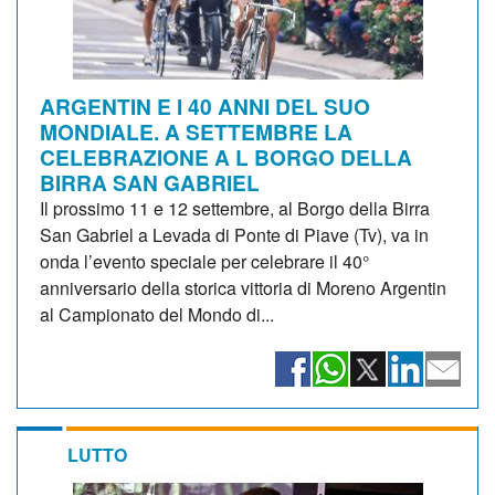
ARGENTIN E I 40 ANNI DEL SUO
MONDIALE. A SETTEMBRE LA
CELEBRAZIONE A L BORGO DELLA
BIRRA SAN GABRIEL
Il prossimo 11 e 12 settembre, al Borgo della Birra
San Gabriel a Levada di Ponte di Piave (Tv), va in
onda l’evento speciale per celebrare il 40°
anniversario della storica vittoria di Moreno Argentin
al Campionato del Mondo di...
LUTTO