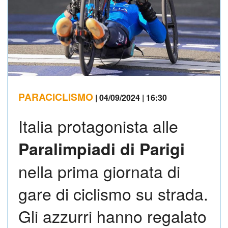
PARACICLISMO
| 04/09/2024 | 16:30
Italia protagonista alle
Paralimpiadi di Parigi
nella prima giornata di
gare di ciclismo su strada.
Gli azzurri hanno regalato