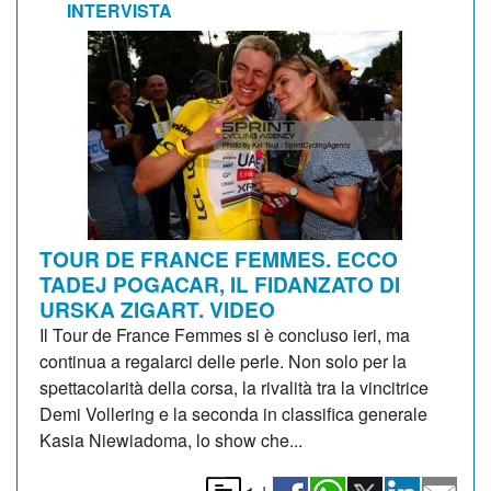
INTERVISTA
TOUR DE FRANCE FEMMES. ECCO
TADEJ POGACAR, IL FIDANZATO DI
URSKA ZIGART. VIDEO
Il Tour de France Femmes si è concluso ieri, ma
continua a regalarci delle perle. Non solo per la
spettacolarità della corsa, la rivalità tra la vincitrice
Demi Vollering e la seconda in classifica generale
Kasia Niewiadoma, lo show che...