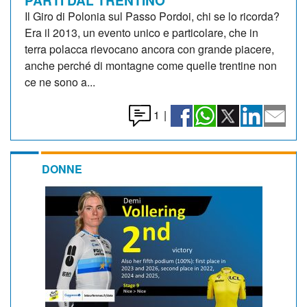
Il Giro di Polonia sul Passo Pordoi, chi se lo ricorda?
Era il 2013, un evento unico e particolare, che in
terra polacca rievocano ancora con grande piacere,
anche perché di montagne come quelle trentine non
ce ne sono a...
1
|
DONNE