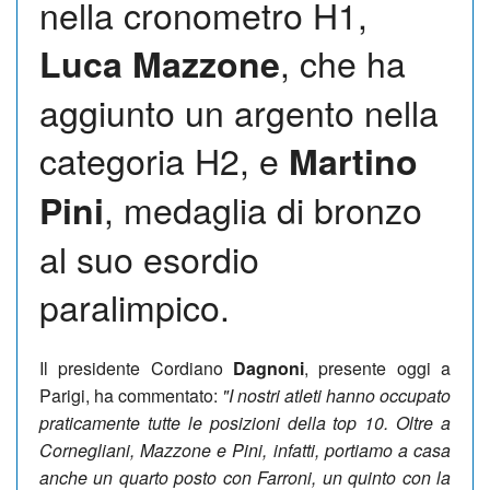
nella cronometro H1,
, che ha
Luca Mazzone
aggiunto un argento nella
categoria H2, e
Martino
, medaglia di bronzo
Pini
al suo esordio
paralimpico.
Il presidente Cordiano
Dagnoni
, presente oggi a
Parigi, ha commentato:
"I nostri atleti hanno occupato
praticamente tutte le posizioni della top 10. Oltre a
Cornegliani, Mazzone e Pini, infatti, portiamo a casa
anche un quarto posto con Farroni, un quinto con la