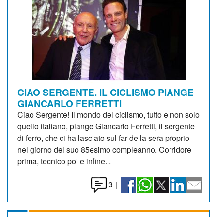
CIAO SERGENTE. IL CICLISMO PIANGE
GIANCARLO FERRETTI
Ciao Sergente! Il mondo del ciclismo, tutto e non solo
quello italiano, piange Giancarlo Ferretti, il sergente
di ferro, che ci ha lasciato sul far della sera proprio
nel giorno del suo 85esimo compleanno. Corridore
prima, tecnico poi e infine...
3
|