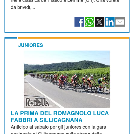
da brividi,...
JUNIORES
LA PRIMA DEL ROMAGNOLO LUCA
FABBRI A SILLICAGNANA
Anticipo al sabato per gli juniores con la gara
nazionale di Sillicagnana sulle strade della