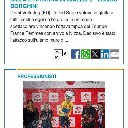
BORGHINI
Demi Vollering (FDj United Suez) voleva la gialla a
tutti i costi e oggi se l'è presa in un modo
spettacolare vincendo l'ottava tappa del Tour de
France Femmes con arrivo a Nizza. Decisivo è stato
l'attacco sull'ultimo muro di...
6
|
PROFESSIONISTI