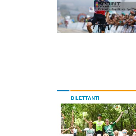
DILETTANTI