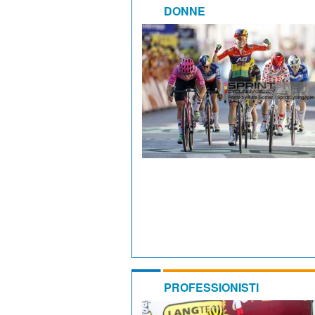
DONNE
PROFESSIONISTI