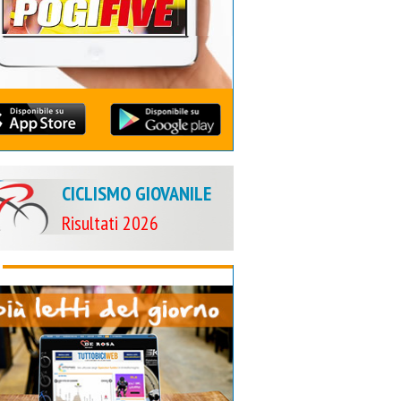
CICLISMO GIOVANILE
Risultati 2026