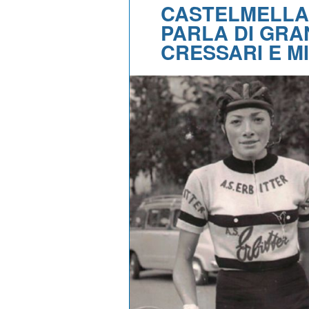
CASTELMELLA,
PARLA DI GRA
CRESSARI E M