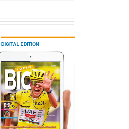
DIGITAL EDITION