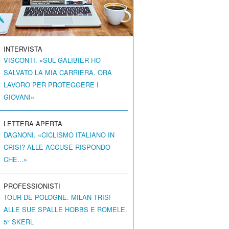
INTERVISTA
VISCONTI. «SUL GALIBIER HO
SALVATO LA MIA CARRIERA. ORA
LAVORO PER PROTEGGERE I
GIOVANI»
LETTERA APERTA
DAGNONI. «CICLISMO ITALIANO IN
CRISI? ALLE ACCUSE RISPONDO
CHE...»
PROFESSIONISTI
TOUR DE POLOGNE. MILAN TRIS!
ALLE SUE SPALLE HOBBS E ROMELE.
5° SKERL