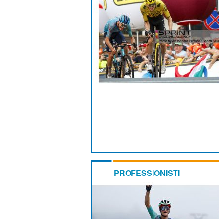
PROFESSIONISTI