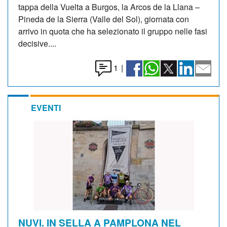
tappa della Vuelta a Burgos, la Arcos de la Llana –
Pineda de la Sierra (Valle del Sol), giornata con
arrivo in quota che ha selezionato il gruppo nelle fasi
decisive....
1
|
EVENTI
NUVI. IN SELLA A PAMPLONA NEL