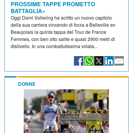
PROSSIME TAPPE PROMETTO
BATTAGLIA»
Oggi Demi Vollering ha scritto un nuovo capitolo
della sua carriera vincendo di forza a Belleville en
Beaujolais la quinta tappa del Tour de France
Femmes, con ben otto salite e quasi 2900 metri di
dislivello. In una combattutissima volata...
DONNE