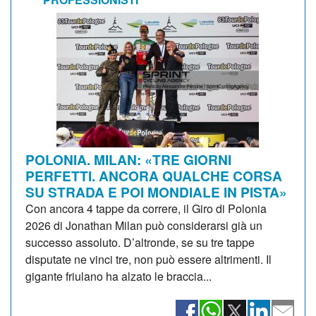
POLONIA. MILAN: «TRE GIORNI
PERFETTI. ANCORA QUALCHE CORSA
SU STRADA E POI MONDIALE IN PISTA»
Con ancora 4 tappe da correre, il Giro di Polonia
2026 di Jonathan Milan può considerarsi già un
successo assoluto. D’altronde, se su tre tappe
disputate ne vinci tre, non può essere altrimenti. Il
gigante friulano ha alzato le braccia...