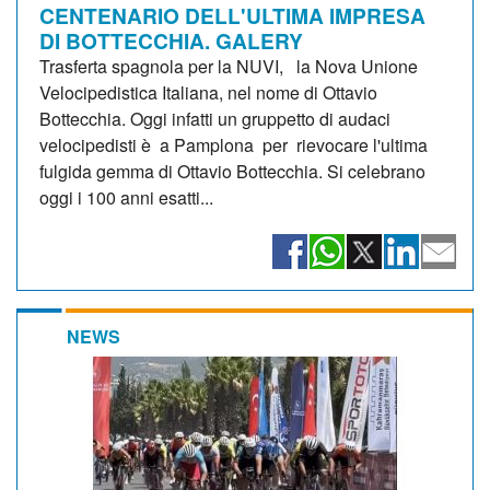
CENTENARIO DELL'ULTIMA IMPRESA
DI BOTTECCHIA. GALERY
Trasferta spagnola per la NUVI, la Nova Unione
Velocipedistica Italiana, nel nome di Ottavio
Bottecchia. Oggi infatti un gruppetto di audaci
velocipedisti è a Pamplona per rievocare l'ultima
fulgida gemma di Ottavio Bottecchia. Si celebrano
oggi i 100 anni esatti...
NEWS