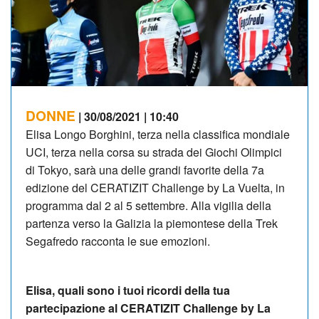
DONNE
| 30/08/2021 | 10:40
Elisa Longo Borghini, terza nella classifica mondiale
UCI, terza nella corsa su strada dei Giochi Olimpici
di Tokyo, sarà una delle grandi favorite della 7a
edizione del CERATIZIT Challenge by La Vuelta, in
programma dal 2 al 5 settembre. Alla vigilia della
partenza verso la Galizia la piemontese della Trek
Segafredo racconta le sue emozioni.
Elisa, quali sono i tuoi ricordi della tua
partecipazione al CERATIZIT Challenge by La