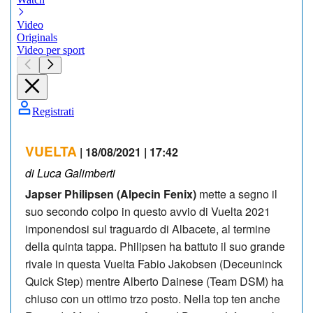
VUELTA
| 18/08/2021 | 17:42
di Luca Galimberti
Japser Philipsen (Alpecin Fenix)
mette a segno il
suo secondo colpo in questo avvio di Vuelta 2021
imponendosi sul traguardo di Albacete, al termine
della quinta tappa. Philipsen ha battuto il suo grande
rivale in questa Vuelta Fabio Jakobsen (Deceuninck
Quick Step) mentre Alberto Dainese (Team DSM) ha
chiuso con un ottimo trzo posto. Nella top ten anche