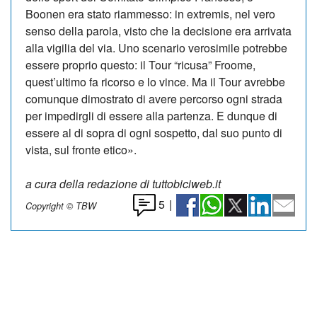
Boonen era stato riammesso: in extremis, nel vero
senso della parola, visto che la decisione era arrivata
alla vigilia del via. Uno scenario verosimile potrebbe
essere proprio questo: il Tour “ricusa” Froome,
quest’ultimo fa ricorso e lo vince. Ma il Tour avrebbe
comunque dimostrato di avere percorso ogni strada
per impedirgli di essere alla partenza. E dunque di
essere al di sopra di ogni sospetto, dal suo punto di
vista, sul fronte etico».
a cura della redazione di tuttobiciweb.it
5
|
Copyright © TBW