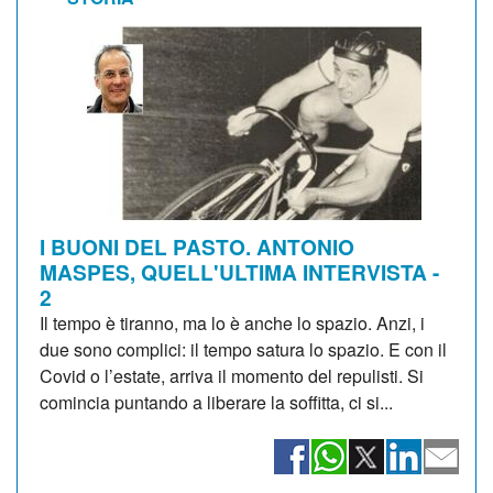
I BUONI DEL PASTO. ANTONIO
MASPES, QUELL'ULTIMA INTERVISTA -
2
Il tempo è tiranno, ma lo è anche lo spazio. Anzi, i
due sono complici: il tempo satura lo spazio. E con il
Covid o l’estate, arriva il momento del repulisti. Si
comincia puntando a liberare la soffitta, ci si...