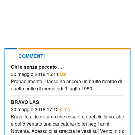
COMMENTI
Chi è senza peccato ...
30 maggio 2018 15:11
Ias
Probabilmente il tasso ha ancora un brutto ricordo di
quella notte di mercoledì 9 luglio 1980
BRAVO LAS
30 maggio 2018 17:12
simo
Bravo las, ricordiamo che cosa era quel ciclismo: che
è poi diventato una caricatura (folle) negli anni
Novanta. Adesso ci si straccia le vesti sul Ventolin (!):