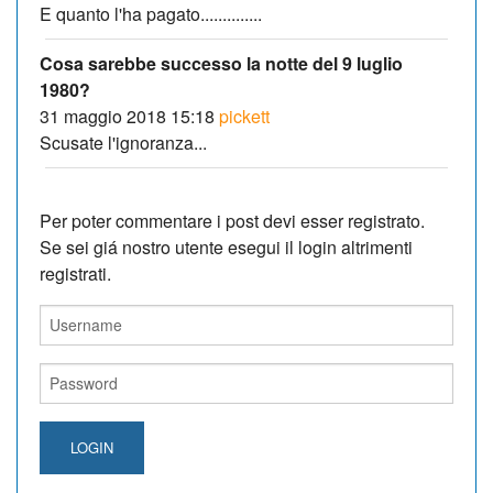
E quanto l'ha pagato..............
Cosa sarebbe successo la notte del 9 luglio
1980?
31 maggio 2018 15:18
pickett
Scusate l'ignoranza...
Per poter commentare i post devi esser registrato.
Se sei giá nostro utente esegui il login altrimenti
registrati.
LOGIN