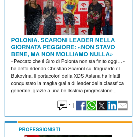
POLONIA. SCARONI LEADER NELLA
GIORNATA PEGGIORE: «NON STAVO
BENE, MA NON MOLLIAMO NULLA»
«Peccato che il Giro di Polonia non sia finito oggi…»
ha detto ridendo Christian Scaroni sul traguardo di
Bukovina. Il portacolori della XDS Astana ha infatti
conquistato la maglia gialla di leader della classifica
generale, grazie a una bellissima progressione...
1
|
PROFESSIONISTI