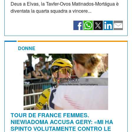
Deus a Elvas, la Tavfer-Ovos Matinados-Mortágua è
diventata la quarta squadra a vincere...
DONNE
TOUR DE FRANCE FEMMES.
NIEWIADOMA ACCUSA GERY: «MI HA
SPINTO VOLUTAMENTE CONTRO LE