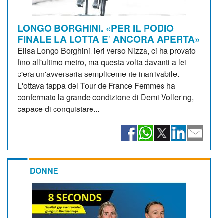
LONGO BORGHINI. «PER IL PODIO
FINALE LA LOTTA E' ANCORA APERTA»
Elisa Longo Borghini, ieri verso Nizza, ci ha provato
fino all'ultimo metro, ma questa volta davanti a lei
c'era un'avversaria semplicemente inarrivabile.
L'ottava tappa del Tour de France Femmes ha
confermato la grande condizione di Demi Vollering,
capace di conquistare...
DONNE