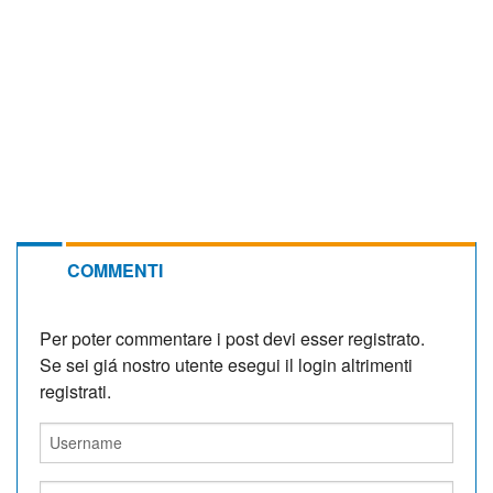
COMMENTI
Per poter commentare i post devi esser registrato.
Se sei giá nostro utente esegui il login altrimenti
registrati.