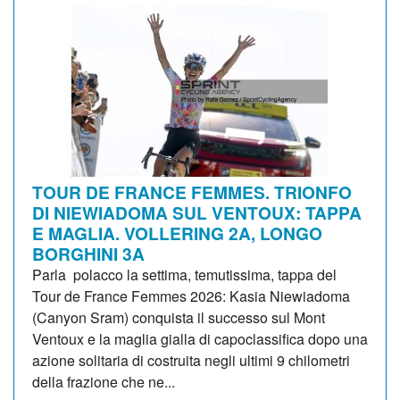
TOUR DE FRANCE FEMMES. TRIONFO
DI NIEWIADOMA SUL VENTOUX: TAPPA
E MAGLIA. VOLLERING 2A, LONGO
BORGHINI 3A
Parla polacco la settima, temutissima, tappa del
Tour de France Femmes 2026: Kasia Niewiadoma
(Canyon Sram) conquista il successo sul Mont
Ventoux e la maglia gialla di capoclassifica dopo una
azione solitaria di costruita negli ultimi 9 chilometri
della frazione che ne...