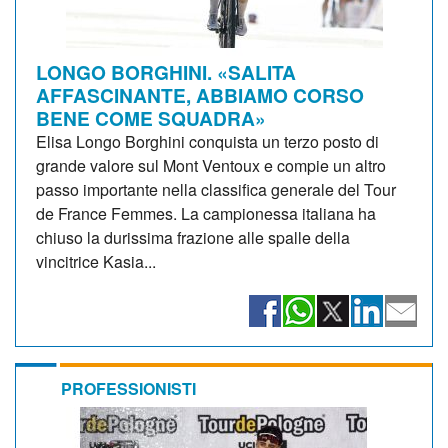
LONGO BORGHINI. «SALITA
AFFASCINANTE, ABBIAMO CORSO
BENE COME SQUADRA»
Elisa Longo Borghini conquista un terzo posto di
grande valore sul Mont Ventoux e compie un altro
passo importante nella classifica generale del Tour
de France Femmes. La campionessa italiana ha
chiuso la durissima frazione alle spalle della
vincitrice Kasia...
PROFESSIONISTI