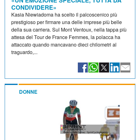
CONDIVIDERE»
Kasia Niewiadoma ha scelto il palcoscenico più
prestigioso per firmare una delle imprese più belle
della sua carriera. Sul Mont Ventoux, nella tappa più
attesa del Tour de France Femmes, la polacca ha
attaccato quando mancavano dieci chilometri al
traguardo,...
DONNE