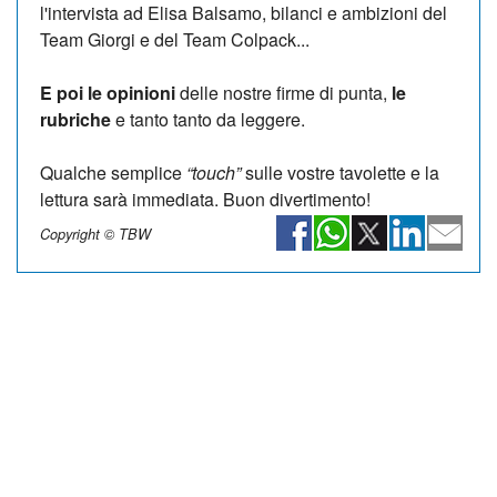
l'intervista ad Elisa Balsamo, bilanci e ambizioni del
Team Giorgi e del Team Colpack...
E poi le opinioni
delle nostre firme di punta,
le
rubriche
e tanto tanto da leggere.
Qualche semplice
“touch”
sulle vostre tavolette e la
lettura sarà immediata. Buon divertimento!
Copyright © TBW