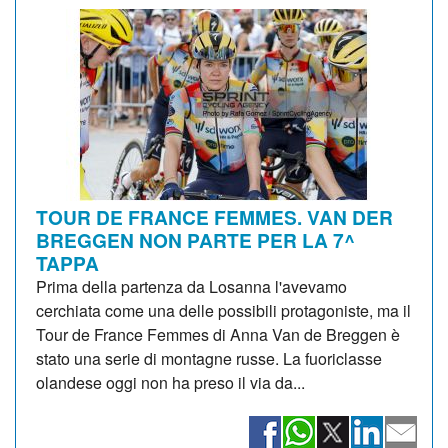
TOUR DE FRANCE FEMMES. VAN DER
BREGGEN NON PARTE PER LA 7^
TAPPA
Prima della partenza da Losanna l'avevamo
cerchiata come una delle possibili protagoniste, ma il
Tour de France Femmes di Anna Van de Breggen è
stato una serie di montagne russe. La fuoriclasse
olandese oggi non ha preso il via da...