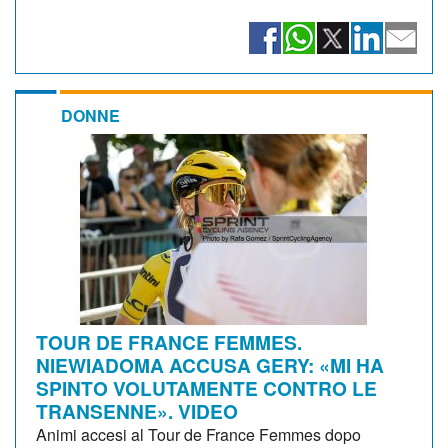
DONNE
TOUR DE FRANCE FEMMES.
NIEWIADOMA ACCUSA GERY: «MI HA
SPINTO VOLUTAMENTE CONTRO LE
TRANSENNE». VIDEO
Animi accesi al Tour de France Femmes dopo