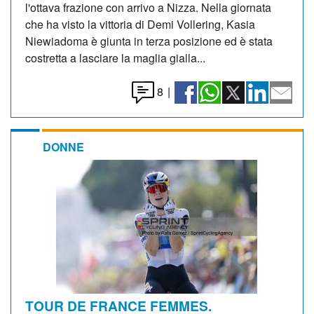
l'ottava frazione con arrivo a Nizza. Nella giornata
che ha visto la vittoria di Demi Vollering, Kasia
Niewiadoma è giunta in terza posizione ed è stata
costretta a lasciare la maglia gialla...
8
|
DONNE
TOUR DE FRANCE FEMMES.