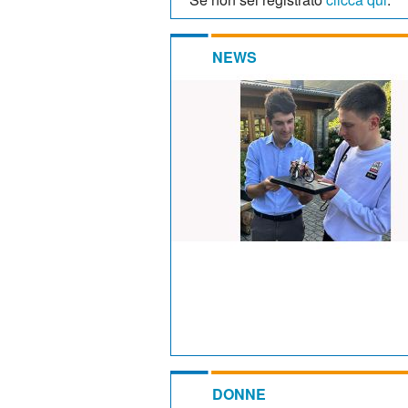
NEWS
DONNE