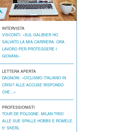
INTERVISTA
VISCONTI. «SUL GALIBIER HO
SALVATO LA MIA CARRIERA. ORA
LAVORO PER PROTEGGERE I
GIOVANI»
LETTERA APERTA
DAGNONI. «CICLISMO ITALIANO IN
CRISI? ALLE ACCUSE RISPONDO
CHE...»
PROFESSIONISTI
TOUR DE POLOGNE. MILAN TRIS!
ALLE SUE SPALLE HOBBS E ROMELE.
5° SKERL