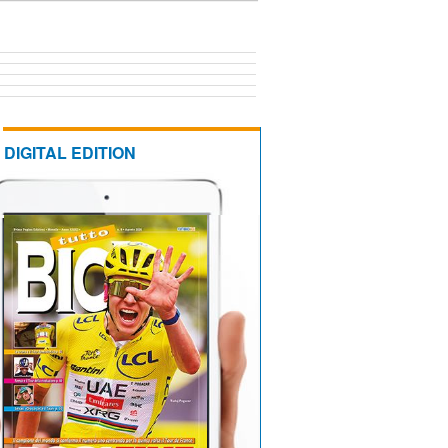
DIGITAL EDITION