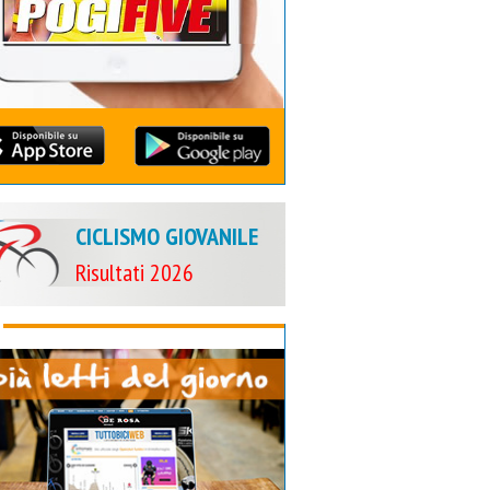
CICLISMO GIOVANILE
Risultati 2026