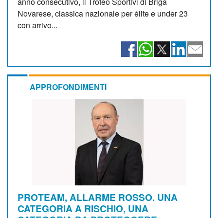
anno consecutivo, il Trofeo Sportivi di Briga
Novarese, classica nazionale per élite e under 23
con arrivo...
APPROFONDIMENTI
PROTEAM, ALLARME ROSSO. UNA
CATEGORIA A RISCHIO, UNA