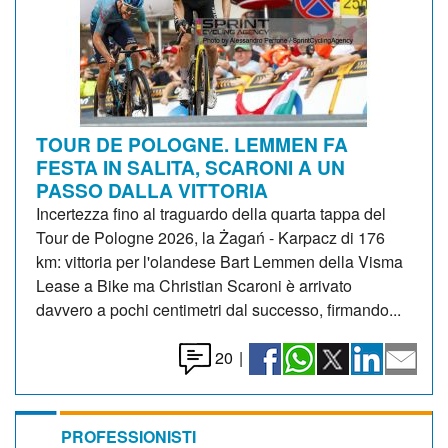
TOUR DE POLOGNE. LEMMEN FA
FESTA IN SALITA, SCARONI A UN
PASSO DALLA VITTORIA
Incertezza fino al traguardo della quarta tappa del
Tour de Pologne 2026, la Żagań - Karpacz di 176
km: vittoria per l'olandese Bart Lemmen della Visma
Lease a Bike ma Christian Scaroni è arrivato
davvero a pochi centimetri dal successo, firmando...
20
|
PROFESSIONISTI