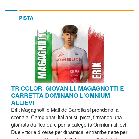
PISTA
TRICOLORI GIOVANILI. MAGAGNOTTI E
CARRETTA DOMINANO L'OMNIUM
ALLIEVI
Erik Magagnotti e Matilde Carretta si prendono la
scena ai Campionati Italiani su pista, firmando una
giornata da ricordare per la categoria Omnium allievi.
Due vittorie diverse per dinamica, entrambe nette per