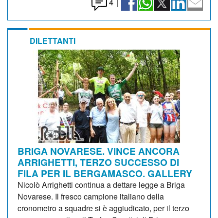
4
|
DILETTANTI
BRIGA NOVARESE. VINCE ANCORA
ARRIGHETTI, TERZO SUCCESSO DI
FILA PER IL BERGAMASCO. GALLERY
Nicolò Arrighetti continua a dettare legge a Briga
Novarese. Il fresco campione italiano della
cronometro a squadre si è aggiudicato, per il terzo