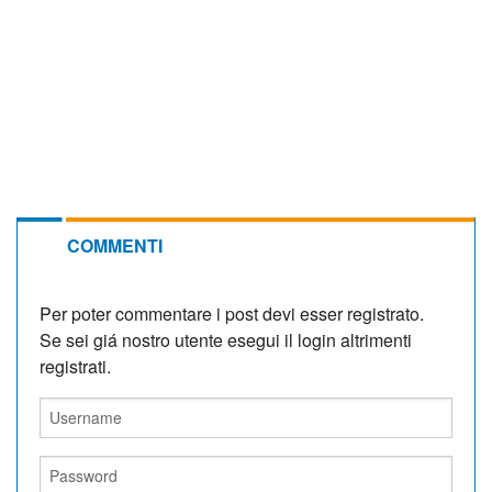
COMMENTI
Per poter commentare i post devi esser registrato.
Se sei giá nostro utente esegui il login altrimenti
registrati.