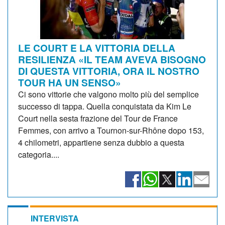
LE COURT E LA VITTORIA DELLA
RESILIENZA «IL TEAM AVEVA BISOGNO
DI QUESTA VITTORIA, ORA IL NOSTRO
TOUR HA UN SENSO»
Ci sono vittorie che valgono molto più del semplice
successo di tappa. Quella conquistata da Kim Le
Court nella sesta frazione del Tour de France
Femmes, con arrivo a Tournon-sur-Rhône dopo 153,
4 chilometri, appartiene senza dubbio a questa
categoria....
INTERVISTA