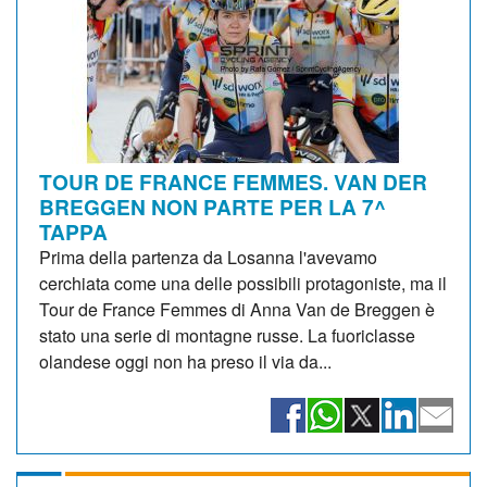
TOUR DE FRANCE FEMMES. VAN DER
BREGGEN NON PARTE PER LA 7^
TAPPA
Prima della partenza da Losanna l'avevamo
cerchiata come una delle possibili protagoniste, ma il
Tour de France Femmes di Anna Van de Breggen è
stato una serie di montagne russe. La fuoriclasse
olandese oggi non ha preso il via da...