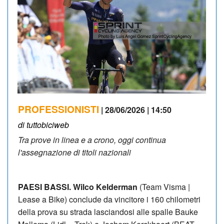
PROFESSIONISTI
| 28/06/2026 | 14:50
di tuttobiciweb
Tra prove in linea e a crono, oggi continua
l'assegnazione di titoli nazionali
PAESI BASSI.
Wilco Kelderman
(Team Visma |
Lease a Bike) conclude da vincitore i 160 chilometri
della prova su strada lasciandosi alle spalle Bauke