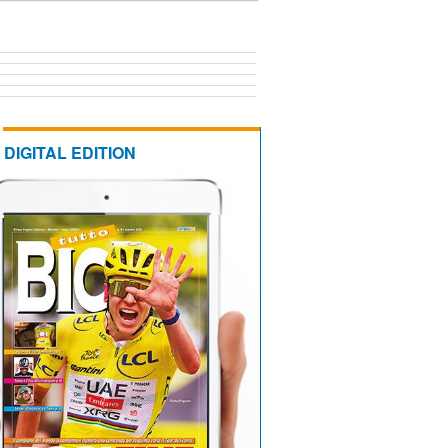
DIGITAL EDITION