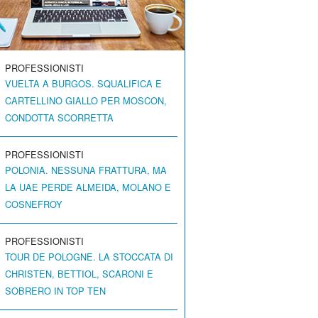
PROFESSIONISTI
VUELTA A BURGOS. SQUALIFICA E
CARTELLINO GIALLO PER MOSCON,
CONDOTTA SCORRETTA
PROFESSIONISTI
POLONIA. NESSUNA FRATTURA, MA
LA UAE PERDE ALMEIDA, MOLANO E
COSNEFROY
PROFESSIONISTI
TOUR DE POLOGNE. LA STOCCATA DI
CHRISTEN, BETTIOL, SCARONI E
SOBRERO IN TOP TEN