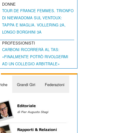
DONNE
TOUR DE FRANCE FEMMES. TRIONFO
DI NIEWIADOMA SUL VENTOUX:
TAPPA E MAGLIA. VOLLERING 2A,
LONGO BORGHINI 3A
PROFESSIONISTI
CARBONI RICORRERÀ AL TAS:
«FINALMENTE POTRÒ RIVOLGERMI
AD UN COLLEGIO ARBITRALE»
iche
Grandi Giri
Federazioni