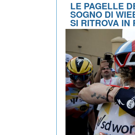
LE PAGELLE D
SOGNO DI WIE
SI RITROVA IN