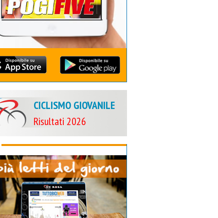
CICLISMO GIOVANILE
Risultati 2026