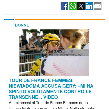
DONNE
TOUR DE FRANCE FEMMES.
NIEWIADOMA ACCUSA GERY: «MI HA
SPINTO VOLUTAMENTE CONTRO LE
TRANSENNE». VIDEO
Animi accesi al Tour de France Femmes dopo
l'ottava frazione con arrivo a Nizza. Nella giornata