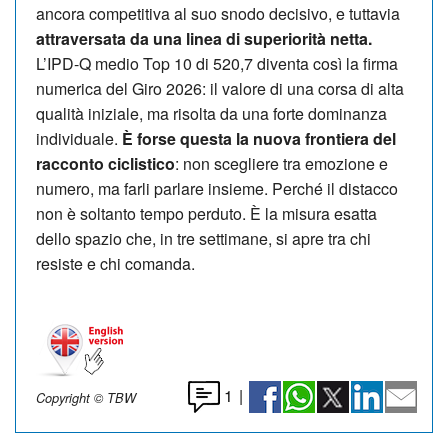
ancora competitiva al suo snodo decisivo, e tuttavia
attraversata da una linea di superiorità netta.
L’IPD-Q medio Top 10 di 520,7 diventa così la firma
numerica del Giro 2026: il valore di una corsa di alta
qualità iniziale, ma risolta da una forte dominanza
individuale.
È forse questa la nuova frontiera del
racconto ciclistico
: non scegliere tra emozione e
numero, ma farli parlare insieme. Perché il distacco
non è soltanto tempo perduto. È la misura esatta
dello spazio che, in tre settimane, si apre tra chi
resiste e chi comanda.
1
|
Copyright © TBW