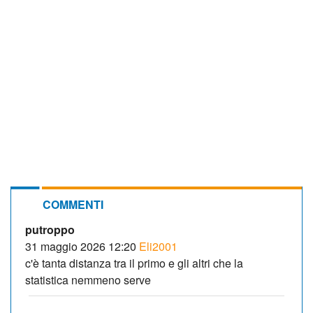
COMMENTI
putroppo
31 maggio 2026 12:20
Eli2001
c'è tanta distanza tra il primo e gli altri che la
statistica nemmeno serve