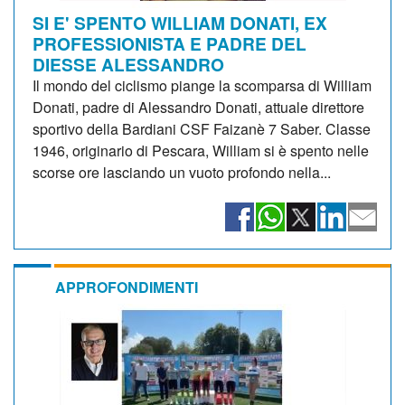
SI E' SPENTO WILLIAM DONATI, EX
PROFESSIONISTA E PADRE DEL
DIESSE ALESSANDRO
Il mondo del ciclismo piange la scomparsa di William
Donati, padre di Alessandro Donati, attuale direttore
sportivo della Bardiani CSF Faizanè 7 Saber. Classe
1946, originario di Pescara, William si è spento nelle
scorse ore lasciando un vuoto profondo nella...
APPROFONDIMENTI