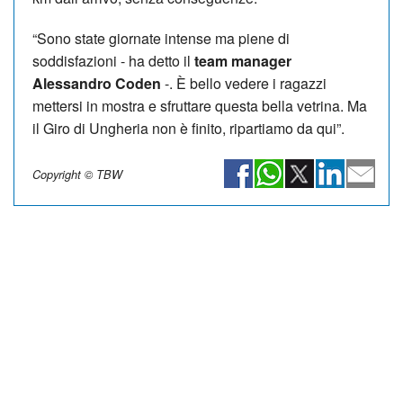
“Sono state giornate intense ma piene di
soddisfazioni - ha detto il
team manager
Alessandro Coden
-. È bello vedere i ragazzi
mettersi in mostra e sfruttare questa bella vetrina. Ma
il Giro di Ungheria non è finito, ripartiamo da qui”.
Copyright © TBW