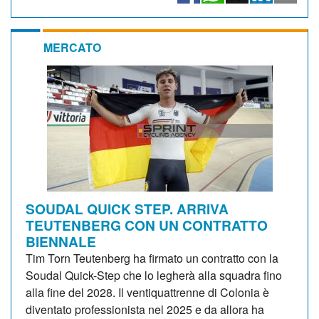
MERCATO
SOUDAL QUICK STEP. ARRIVA
TEUTENBERG CON UN CONTRATTO
BIENNALE
Tim Torn Teutenberg ha firmato un contratto con la
Soudal Quick-Step che lo legherà alla squadra fino
alla fine del 2028. Il ventiquattrenne di Colonia è
diventato professionista nel 2025 e da allora ha