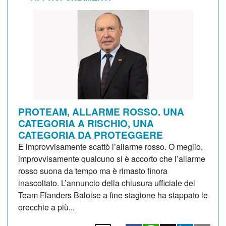
PROTEAM, ALLARME ROSSO. UNA
CATEGORIA A RISCHIO, UNA
CATEGORIA DA PROTEGGERE
E improvvisamente scattò l’allarme rosso. O meglio,
improvvisamente qualcuno si è accorto che l’allarme
rosso suona da tempo ma è rimasto finora
inascoltato. L’annuncio della chiusura ufficiale del
Team Flanders Baloise a fine stagione ha stappato le
orecchie a più...