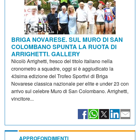
BRIGA NOVARESE. SUL MURO DI SAN
COLOMBANO SPUNTA LA RUOTA DI
ARRIGHETTI. GALLERY
Nicolò Arrighetti, fresco del titolo italiano nella
cronometro a squadre, oggi si è aggiudicato la
43sima edizione del Trofeo Sportivi di Briga
Novarese classica nazionale per elite e under 23 con
arrivo sul celebre Muro di San Colombano. Arrighetti,
vincitore...
APPROFONDIMENTI