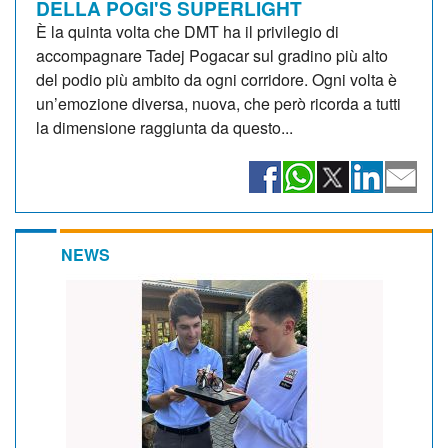
DELLA POGI'S SUPERLIGHT
È la quinta volta che DMT ha il privilegio di
accompagnare Tadej Pogacar sul gradino più alto
del podio più ambito da ogni corridore. Ogni volta è
un’emozione diversa, nuova, che però ricorda a tutti
la dimensione raggiunta da questo...
NEWS