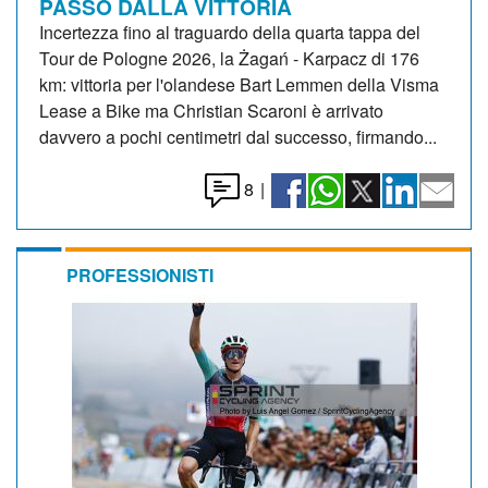
PASSO DALLA VITTORIA
Incertezza fino al traguardo della quarta tappa del
Tour de Pologne 2026, la Żagań - Karpacz di 176
km: vittoria per l'olandese Bart Lemmen della Visma
Lease a Bike ma Christian Scaroni è arrivato
davvero a pochi centimetri dal successo, firmando...
8
|
PROFESSIONISTI