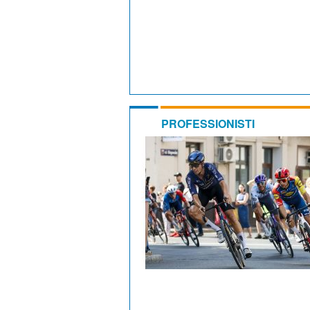
PROFESSIONISTI