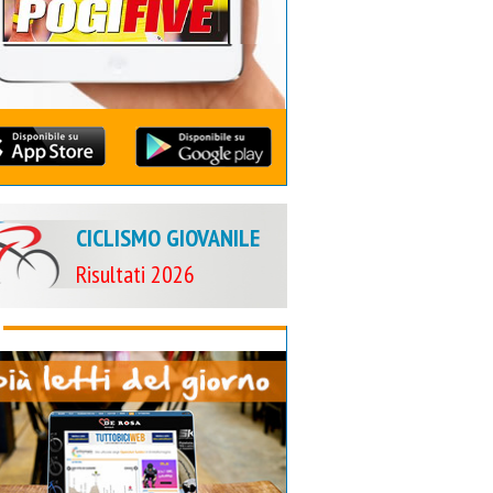
CICLISMO GIOVANILE
Risultati 2026