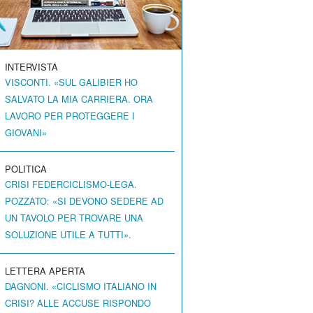
INTERVISTA
VISCONTI. «SUL GALIBIER HO
SALVATO LA MIA CARRIERA. ORA
LAVORO PER PROTEGGERE I
GIOVANI»
POLITICA
CRISI FEDERCICLISMO-LEGA.
POZZATO: «SI DEVONO SEDERE AD
UN TAVOLO PER TROVARE UNA
SOLUZIONE UTILE A TUTTI».
LETTERA APERTA
DAGNONI. «CICLISMO ITALIANO IN
CRISI? ALLE ACCUSE RISPONDO