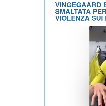
VINGEGAARD E
SMALTATA PE
VIOLENZA SUI