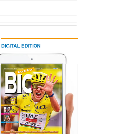
DIGITAL EDITION